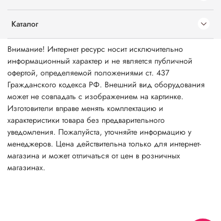
Каталог
Внимание! Интернет ресурс носит исключительно
информационный характер и не является публичной
офертой, определяемой положениями ст. 437
Гражданского кодекса РФ. Внешний вид оборудования
может не совпадать с изображением на картинке.
Изготовители вправе менять комплектацию и
характеристики товара без предварительного
уведомления. Пожалуйста, уточняйте информацию у
менеджеров. Цена действительна только для интернет-
магазина и может отличаться от цен в розничных
магазинах.