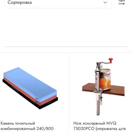
Камень точильный
Нож консервный MVQ
комбинированный 240/800
75020PCO (открывалка для