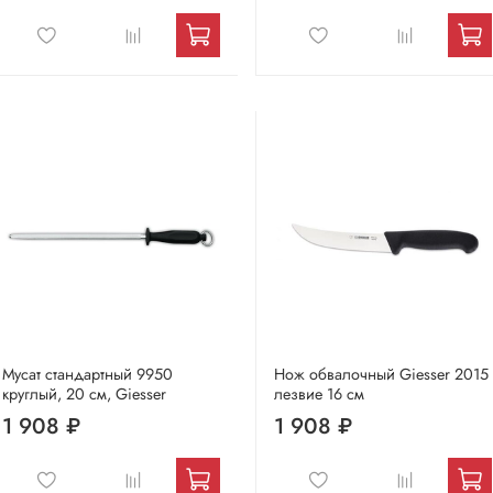
Мусат стандартный 9950
Нож обвалочный Giesser 2015
круглый, 20 см, Giesser
лезвие 16 см
1 908 ₽
1 908 ₽