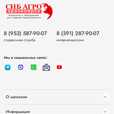
8 (953) 587-90-07
8 (391) 287-90-07
справочная служба
интернет-магазин
Мы в социальных сетях:
О магазине
Информация