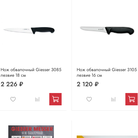
Нож обвалочный Giesser 3085
Нож обвалочный Giesser 3105
лезвие 18 см
лезвие 16 см
2 226 ₽
2 120 ₽