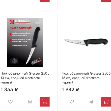
Нож обвалочный Giesser 2505
Нож обвалочный Giesser 2505
13 см, средней жесткости
15 см, средней жесткости
черный
черный
1 855 ₽
1 982 ₽