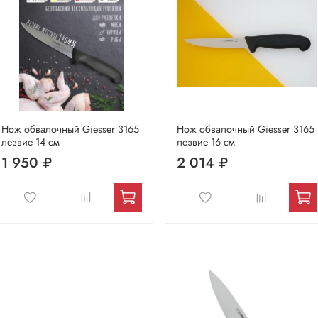
Нож обвалочный Giesser 3165
Нож обвалочный Giesser 3165
лезвие 14 см
лезвие 16 см
1 950 ₽
2 014 ₽