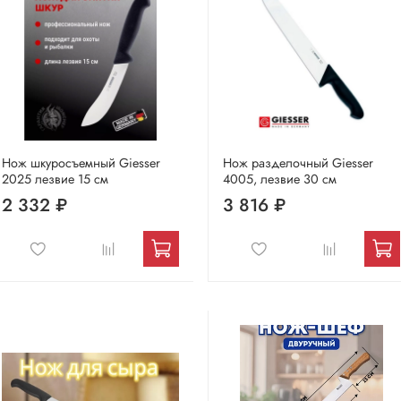
Нож шкуросъемный Giesser
Нож разделочный Giesser
2025 лезвие 15 см
4005, лезвие 30 см
2 332 ₽
3 816 ₽