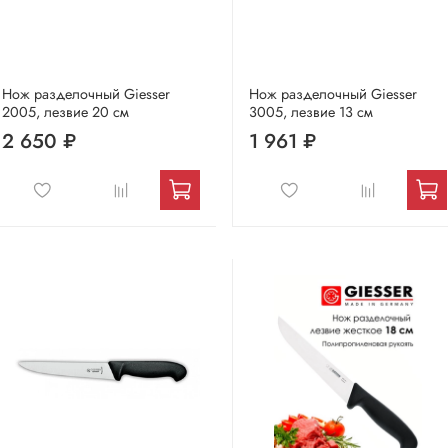
Нож разделочный Giesser
Нож разделочный Giesser
2005, лезвие 20 см
3005, лезвие 13 см
2 650 ₽
1 961 ₽