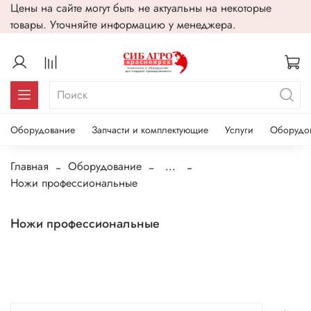
Цены на сайте могут быть не актуальны на некоторые
товары. Уточняйте информацию у менеджера.
Оборудование
Запчасти и комплектующие
Услуги
Оборудо
Главная
Оборудование
...
Ножи профессиональные
Ножи профессиональные