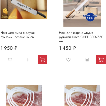
Нож для сыра с двумя
Нож для сыра с двумя
ручками, лезвие 37 см
ручками Linea CHEF 300/550
мм
1 950 ₽
1 450 ₽