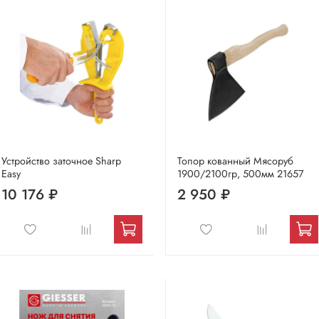
Устройство заточное Sharp
Топор кованный Мясоруб
Easy
1900/2100гр, 500мм 21657
10 176 ₽
2 950 ₽