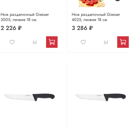
Нож разделочный Giesser
Нож разделочный Giesser
3005, лезвие 18 см
4025, лезвие 18 см
2 226 ₽
3 286 ₽