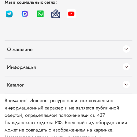
Мы в социальных сетях:
О магазине
Информация
Каталог
Внимание! Интернет ресурс носит исключительно
информационный характер и не является публичной
офертой, определяемой положениями ст. 437
Гражданского кодекса РФ. Внешний вид оборудования
может не совпадать с изображением на картинке.