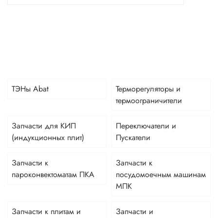
ТЭНы Abat
Терморегуляторы и
термоограничители
Запчасти для КИП
Переключатели и
(индукционных плит)
Пускатели
Запчасти к
Запчасти к
пароконвектоматам ПКА
посудомоечным машинам
МПК
Запчасти к плитам и
Запчасти и