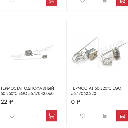
ТЕРМОСТАТ ОДНОФАЗНЫЙ
ТЕРМОСТАТ 50-320°C EGO
50-250°C EGO 55.17042.060
55.17062.220
22 ₽
0 ₽