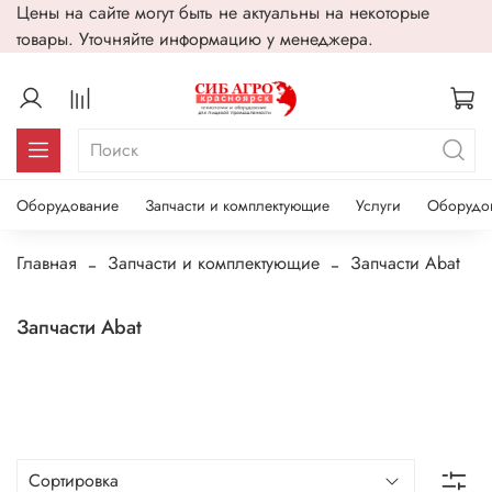
Цены на сайте могут быть не актуальны на некоторые
товары. Уточняйте информацию у менеджера.
Оборудование
Запчасти и комплектующие
Услуги
Оборудо
Главная
Запчасти и комплектующие
Запчасти Abat
Запчасти Abat