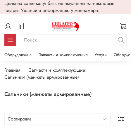
Цены на сайте могут быть не актуальны на некоторые
товары. Уточняйте информацию у менеджера.
Оборудование
Запчасти и комплектующие
Услуги
Оборудо
Главная
Запчасти и комплектующие
Сальники (манжеты армированные)
Сальники (манжеты армированные)