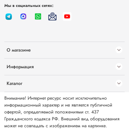
Мы в социальных сетях:
О магазине
Информация
Каталог
Внимание! Интернет ресурс носит исключительно
информационный характер и не является публичной
офертой, определяемой положениями ст. 437
Гражданского кодекса РФ. Внешний вид оборудования
может не совпадать с изображением на картинке.