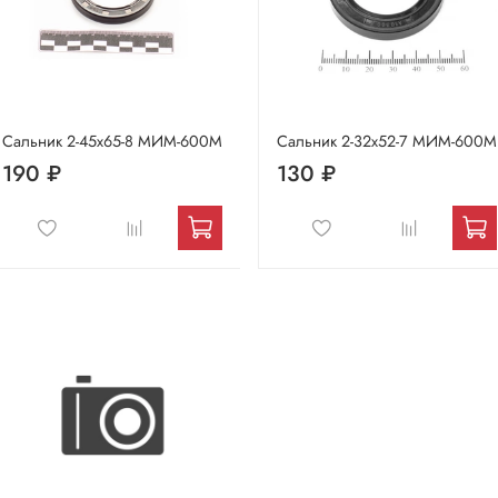
Сальник 2-45х65-8 МИМ-600М
Сальник 2-32х52-7 МИМ-600М
190 ₽
130 ₽