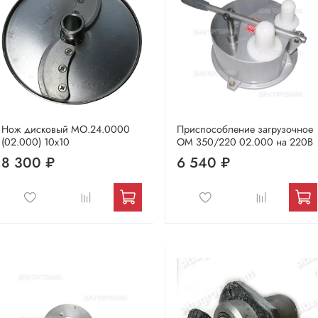
Нож дисковый МО.24.0000
Приспособление загрузочное
(02.000) 10х10
ОМ 350/220 02.000 на 220В
8 300 ₽
6 540 ₽