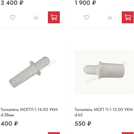
3 400 ₽
1 900 ₽
Толкатель МОП11-1.14.00 УКМ
Толкатель МОП 11-1.13.00 УКМ
d-38мм
d-65
400 ₽
550 ₽