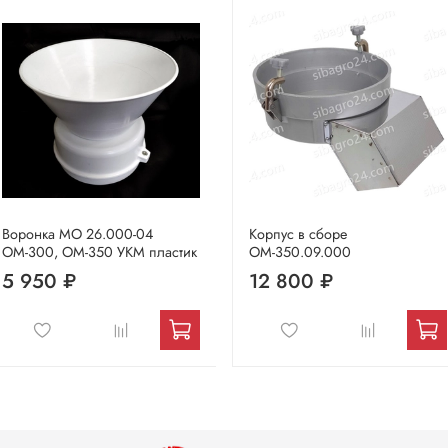
Воронка МО 26.000-04
Корпус в сборе
ОМ-300, ОМ-350 УКМ пластик
ОМ-350.09.000
5 950 ₽
12 800 ₽