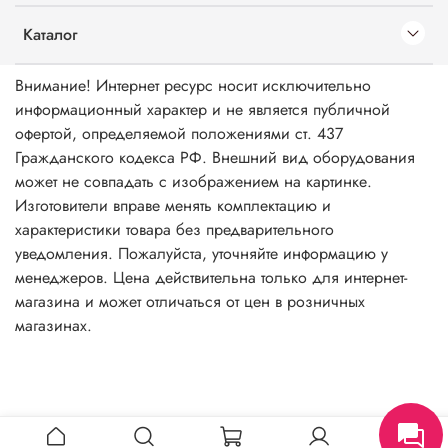
Каталог
Внимание! Интернет ресурс носит исключительно
информационный характер и не является публичной
офертой, определяемой положениями ст. 437
Гражданского кодекса РФ. Внешний вид оборудования
может не совпадать с изображением на картинке.
Изготовители вправе менять комплектацию и
характеристики товара без предварительного
уведомления. Пожалуйста, уточняйте информацию у
менеджеров. Цена действительна только для интернет-
магазина и может отличаться от цен в розничных
магазинах.