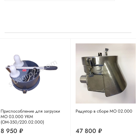
Приспособление для загрузки
Редуктор в сборе МО 02.000
МО 03.000 УКМ
(ОМ-350/220.02.000)
8 950 ₽
47 800 ₽