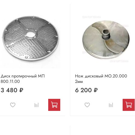
Диск протирочный МП
Нож дисковый МО.20.000
800.11.00
2мм
3 480 ₽
6 200 ₽