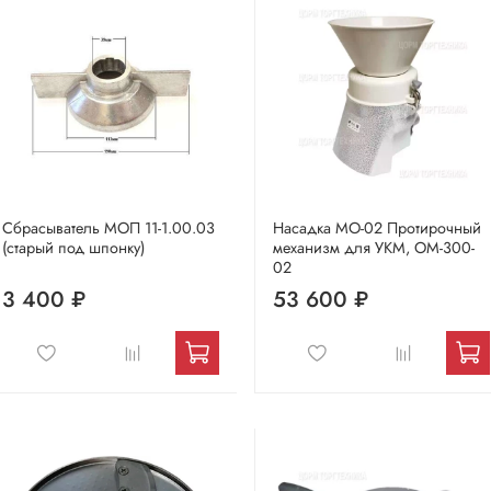
Сбрасыватель МОП 11-1.00.03
Насадка МО-02 Протирочный
(старый под шпонку)
механизм для УКМ, ОМ-300-
02
3 400 ₽
53 600 ₽