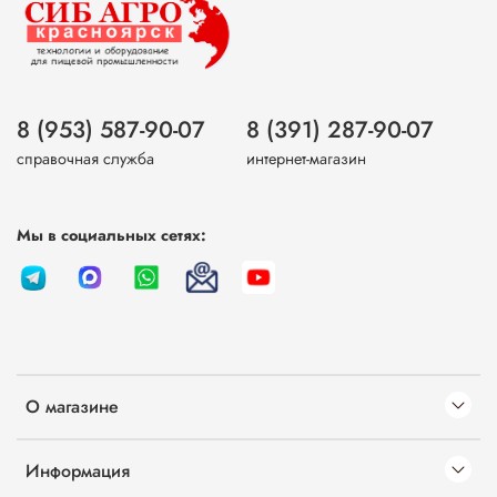
8 (953) 587-90-07
8 (391) 287-90-07
справочная служба
интернет-магазин
Мы в социальных сетях:
О магазине
Информация