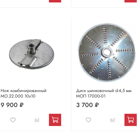
Нож комбинированный
Диск шинковочный d-4,5 мм
МО.22.000 10х10
МОП 17000-01
9 900 ₽
3 700 ₽