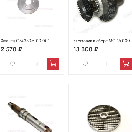
Фланец ОМ-350М 00.001
Хвостовик в сборе МО 16.000
2 570 ₽
13 800 ₽