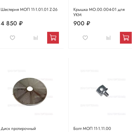
Шестерня МОП 11-1.01.01 Z-26
Крышка МО.00.004-01 для
УКМ
4 850 ₽
900 ₽
Диск протирочный
Болт МОП 11-1.11.00