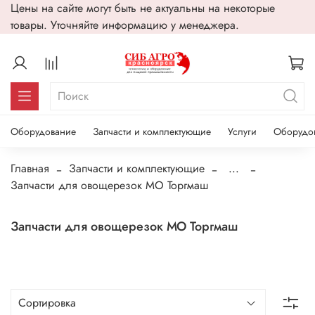
Цены на сайте могут быть не актуальны на некоторые
товары. Уточняйте информацию у менеджера.
Оборудование
Запчасти и комплектующие
Услуги
Оборудо
Главная
Запчасти и комплектующие
...
Запчасти для овощерезок МО Торгмаш
Запчасти для овощерезок МО Торгмаш