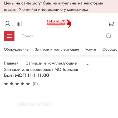
Цены на сайте могут быть не актуальны на некоторые
товары. Уточняйте информацию у менеджера.
Оборудование
Запчасти и комплектующие
Услуги
Оборудо
Главная
Запчасти и комплектующие
...
Запчасти для овощерезок МО Торгмаш
Болт МОП 11-1.11.00
(0)