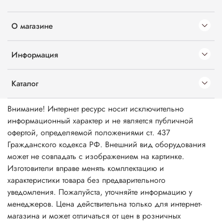
О магазине
Информация
Каталог
Внимание! Интернет ресурс носит исключительно
информационный характер и не является публичной
офертой, определяемой положениями ст. 437
Гражданского кодекса РФ. Внешний вид оборудования
может не совпадать с изображением на картинке.
Изготовители вправе менять комплектацию и
характеристики товара без предварительного
уведомления. Пожалуйста, уточняйте информацию у
менеджеров. Цена действительна только для интернет-
магазина и может отличаться от цен в розничных