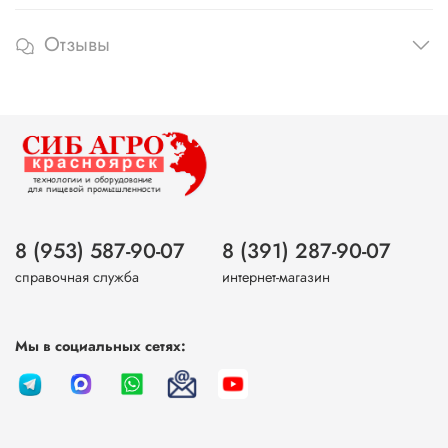
Отзывы
8 (953) 587-90-07
8 (391) 287-90-07
справочная служба
интернет-магазин
Мы в социальных сетях: