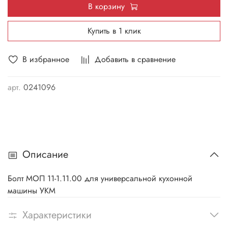
В корзину
Купить в 1 клик
В избранное
Добавить в сравнение
арт.
0241096
Описание
Болт МОП 11-1.11.00 для универсальной кухонной
машины УКМ
Характеристики