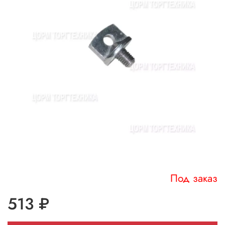
Под заказ
513 ₽