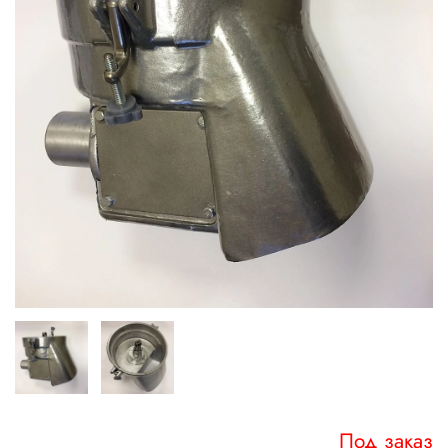
Под заказ