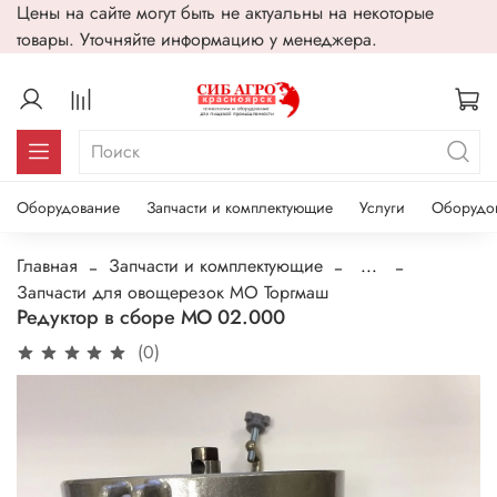
Цены на сайте могут быть не актуальны на некоторые
товары. Уточняйте информацию у менеджера.
Оборудование
Запчасти и комплектующие
Услуги
Оборудо
Главная
Запчасти и комплектующие
...
Запчасти для овощерезок МО Торгмаш
Редуктор в сборе МО 02.000
(0)