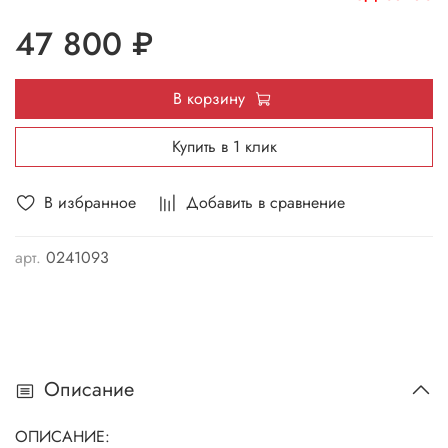
47 800 ₽
В корзину
Купить в 1 клик
В избранное
Добавить в сравнение
арт.
0241093
Описание
ОПИСАНИЕ: