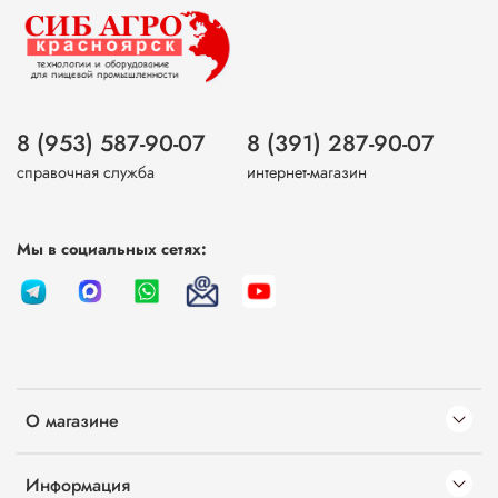
8 (953) 587-90-07
8 (391) 287-90-07
справочная служба
интернет-магазин
Мы в социальных сетях:
О магазине
Информация