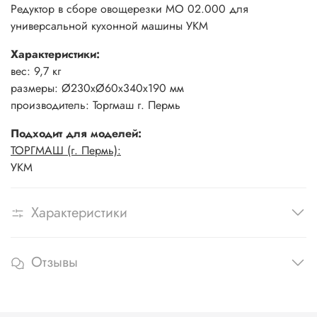
Редуктор в сборе овощерезки МО 02.000 для
универсальной кухонной машины УКМ
Характеристики:
вес: 9,7 кг
размеры: Ø230хØ60х340х190 мм
производитель: Торгмаш г. Пермь
Подходит для моделей:
ТОРГМАШ (г. Пермь):
УКМ
Характеристики
Отзывы