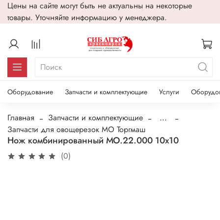
Цены на сайте могут быть не актуальны на некоторые
товары. Уточняйте информацию у менеджера.
Оборудование
Запчасти и комплектующие
Услуги
Оборудо
Главная
Запчасти и комплектующие
...
Запчасти для овощерезок МО Торгмаш
Нож комбинированный МО.22.000 10х10
(0)