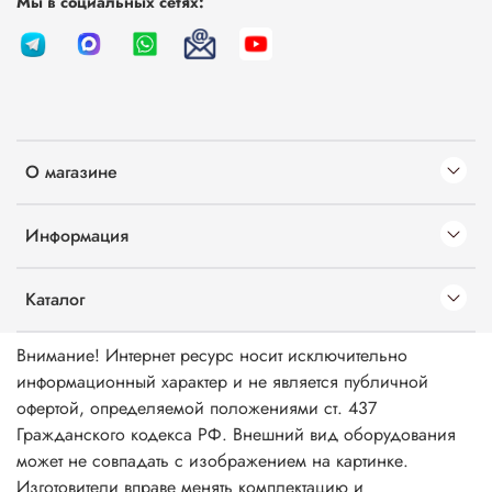
Мы в социальных сетях:
О магазине
Информация
Каталог
Внимание! Интернет ресурс носит исключительно
информационный характер и не является публичной
офертой, определяемой положениями ст. 437
Гражданского кодекса РФ. Внешний вид оборудования
может не совпадать с изображением на картинке.
Изготовители вправе менять комплектацию и