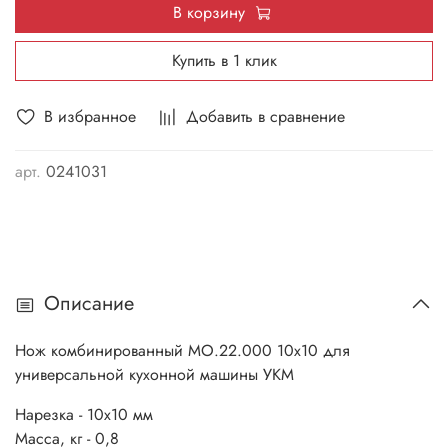
В корзину
Купить в 1 клик
В избранное
Добавить в сравнение
арт.
0241031
Описание
Нож комбинированный МО.22.000 10х10 для
универсальной кухонной машины УКМ
Нарезка - 10х10 мм
Масса, кг - 0,8