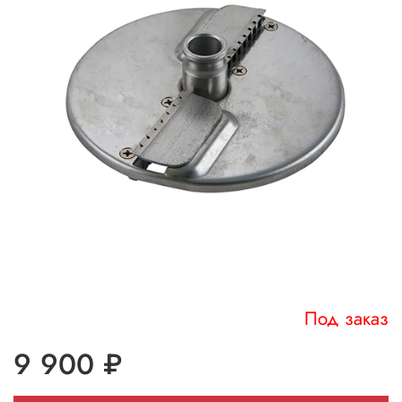
Под заказ
9 900 ₽