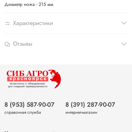
Диаметр ножа - 215 мм
Характеристики
Отзывы
8 (953) 587-90-07
8 (391) 287-90-07
справочная служба
интернет-магазин