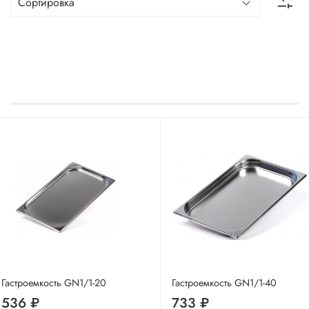
Гастроемкость GN1/1-20
Гастроемкость GN1/1-40
536 ₽
733 ₽