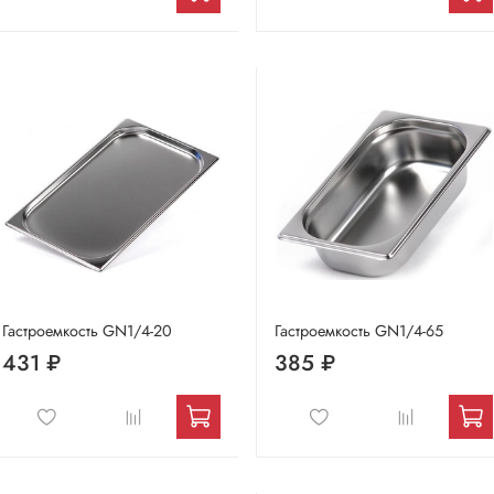
Гастроемкость GN1/4-20
Гастроемкость GN1/4-65
431 ₽
385 ₽