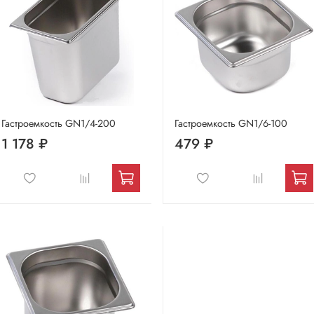
Гастроемкость GN1/4-200
Гастроемкость GN1/6-100
1 178 ₽
479 ₽