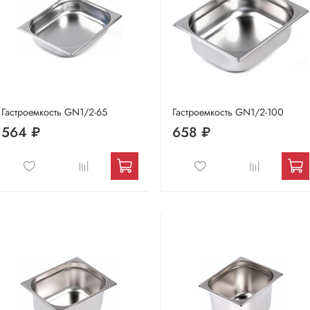
Гастроемкость GN1/2-65
Гастроемкость GN1/2-100
564 ₽
658 ₽