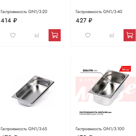
Гастроемкость GN1/3-20
Гастроемкость GN1/3-40
414 ₽
427 ₽
Гастроемкость GN1/3-65
Гастроемкость GN1/3-100