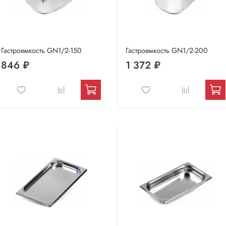
Гастроемкость GN1/2-150
Гастроемкость GN1/2-200
846 ₽
1 372 ₽