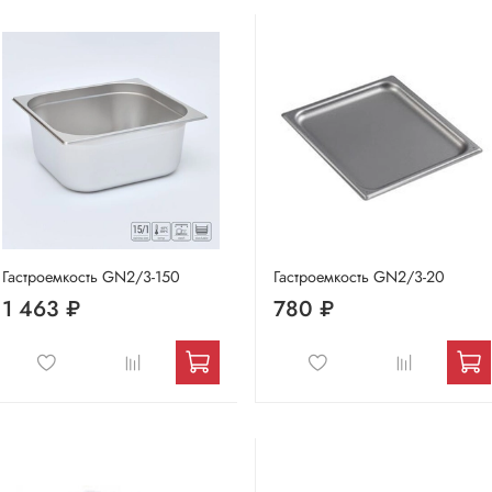
Гастроемкость GN2/3-150
Гастроемкость GN2/3-20
1 463 ₽
780 ₽