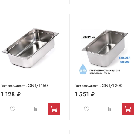
Гастроемкость GN1/1-150
Гастроемкость GN1/1-200
1 128 ₽
1 551 ₽