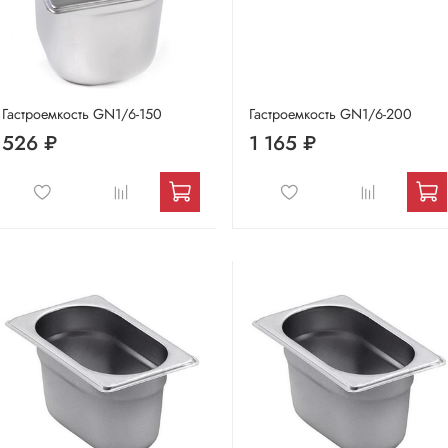
Гастроемкость GN1/6-150
Гастроемкость GN1/6-200
526 ₽
1 165 ₽