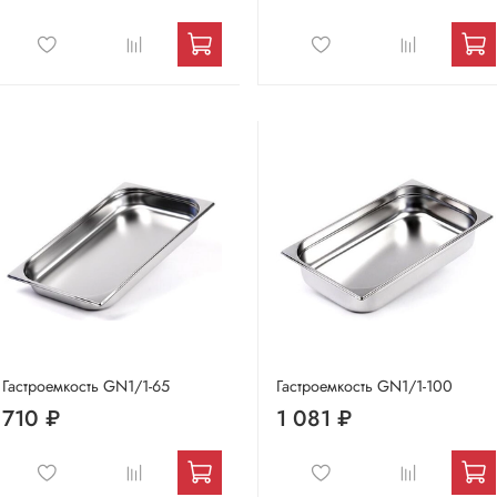
Гастроемкость GN1/1-65
Гастроемкость GN1/1-100
710 ₽
1 081 ₽