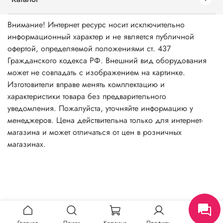
Внимание! Интернет ресурс носит исключительно
информационный характер и не является публичной
офертой, определяемой положениями ст. 437
Гражданского кодекса РФ. Внешний вид оборудования
может не совпадать с изображением на картинке.
Изготовители вправе менять комплектацию и
характеристики товара без предварительного
уведомления. Пожалуйста, уточняйте информацию у
менеджеров. Цена действительна только для интернет-
магазина и может отличаться от цен в розничных
магазинах.