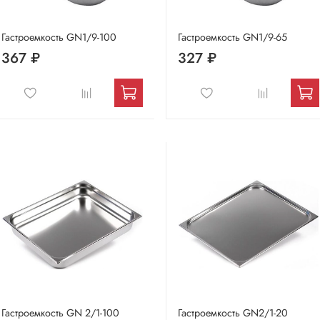
Гастроемкость GN1/9-100
Гастроемкость GN1/9-65
367 ₽
327 ₽
Гастроемкость GN 2/1-100
Гастроемкость GN2/1-20