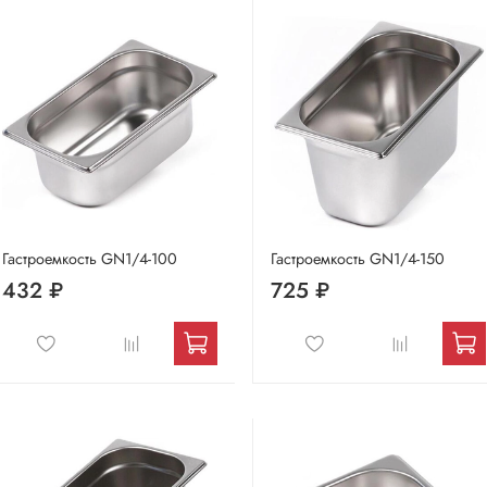
Гастроемкость GN1/4-100
Гастроемкость GN1/4-150
432 ₽
725 ₽