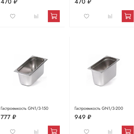
470 ₽
470 ₽
Гастроемкость GN1/3-150
Гастроемкость GN1/3-200
777 ₽
949 ₽