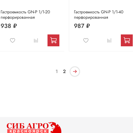
Гастроемкость GN-P 1/1-20
Гастроемкость GN-P 1/1-40
перфорированная
перфорированная
938 ₽
987 ₽
1
2