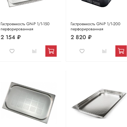
Гастроемкость GN-P 1/1-150
Гастроемкость GN-P 1/1-200
перфорированная
перфорированная
2 154 ₽
2 820 ₽