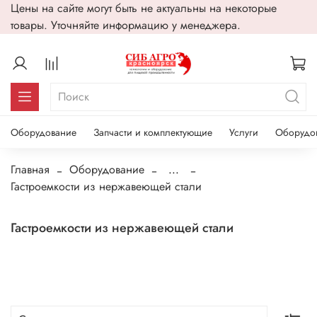
Цены на сайте могут быть не актуальны на некоторые
товары. Уточняйте информацию у менеджера.
Оборудование
Запчасти и комплектующие
Услуги
Оборудо
Главная
Оборудование
...
Гастроемкости из нержавеющей стали
Гастроемкости из нержавеющей стали