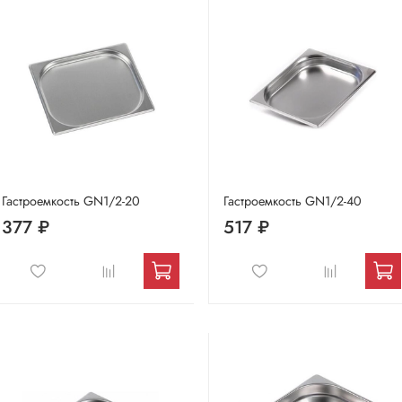
Гастроемкость GN1/2-20
Гастроемкость GN1/2-40
377 ₽
517 ₽