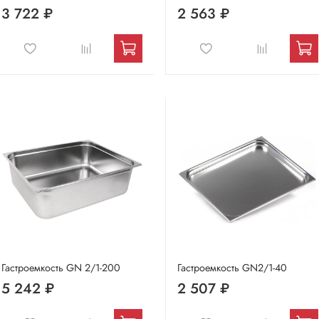
3 722 ₽
2 563 ₽
Гастроемкость GN 2/1-200
Гастроемкость GN2/1-40
5 242 ₽
2 507 ₽