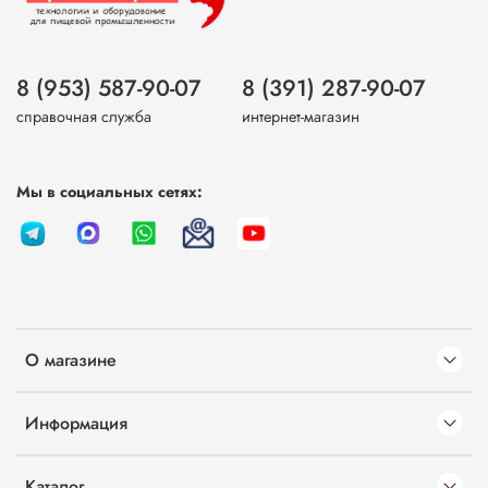
8 (953) 587-90-07
8 (391) 287-90-07
справочная служба
интернет-магазин
Мы в социальных сетях:
О магазине
Информация
Каталог