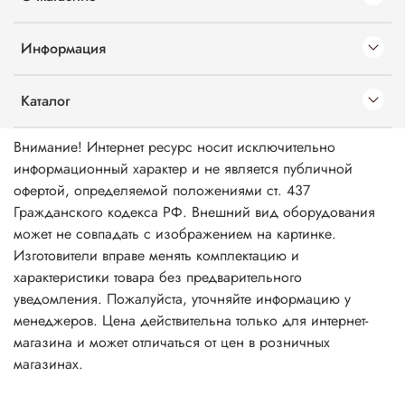
Информация
Каталог
Внимание! Интернет ресурс носит исключительно
информационный характер и не является публичной
офертой, определяемой положениями ст. 437
Гражданского кодекса РФ. Внешний вид оборудования
может не совпадать с изображением на картинке.
Изготовители вправе менять комплектацию и
характеристики товара без предварительного
уведомления. Пожалуйста, уточняйте информацию у
менеджеров. Цена действительна только для интернет-
магазина и может отличаться от цен в розничных
магазинах.