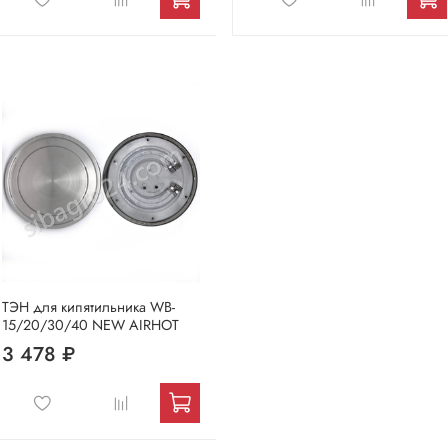
ТЭН для кипятильника WB-
15/20/30/40 NEW AIRHOT
3 478 ₽