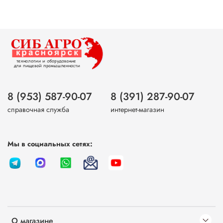
8 (953) 587-90-07
8 (391) 287-90-07
справочная служба
интернет-магазин
Мы в социальных сетях:
О магазине