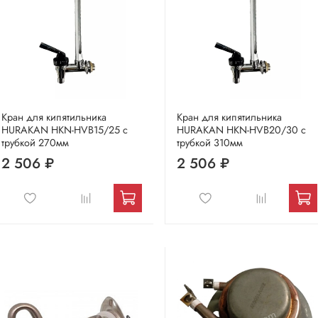
Кран для кипятильника
Кран для кипятильника
HURAKAN HKN-HVB15/25 с
HURAKAN HKN-HVB20/30 с
трубкой 270мм
трубкой 310мм
2 506 ₽
2 506 ₽