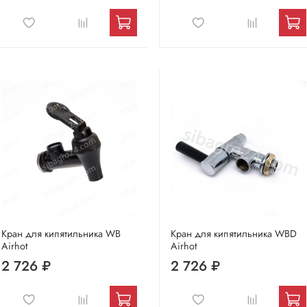
Кран для кипятильника WB
Кран для кипятильника WBD
Airhot
Airhot
2 726 ₽
2 726 ₽