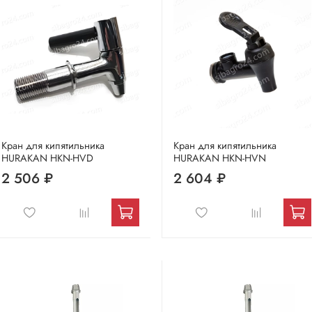
Кран для кипятильника
Кран для кипятильника
HURAKAN HKN-HVD
HURAKAN HKN-HVN
2 506 ₽
2 604 ₽