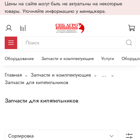
Цены на сайте могут быть не актуальны на некоторые
товары. Уточняйте информацию у менеджера.
Оборудование
Запчасти и комплектующие
Услуги
Оборудо
Главная
Запчасти и комплектующие
...
Запчасти для кипятильников
Запчасти для кипятильников