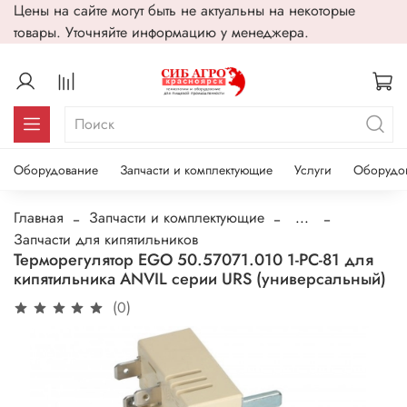
Цены на сайте могут быть не актуальны на некоторые
товары. Уточняйте информацию у менеджера.
Оборудование
Запчасти и комплектующие
Услуги
Оборудо
Главная
Запчасти и комплектующие
...
Запчасти для кипятильников
Терморегулятор EGO 50.57071.010 1-PC-81 для
кипятильника ANVIL серии URS (универсальный)
(0)