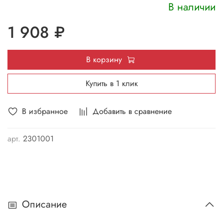
В наличии
1 908 ₽
В корзину
Купить в 1 клик
В избранное
Добавить в сравнение
арт.
2301001
Описание