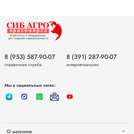
8 (953) 587-90-07
8 (391) 287-90-07
справочная служба
интернет-магазин
Мы в социальных сетях:
О магазине