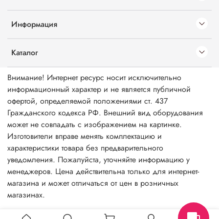
Информация
Каталог
Внимание! Интернет ресурс носит исключительно
информационный характер и не является публичной
офертой, определяемой положениями ст. 437
Гражданского кодекса РФ. Внешний вид оборудования
может не совпадать с изображением на картинке.
Изготовители вправе менять комплектацию и
характеристики товара без предварительного
уведомления. Пожалуйста, уточняйте информацию у
менеджеров. Цена действительна только для интернет-
магазина и может отличаться от цен в розничных
магазинах.