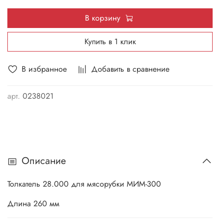
В корзину
Купить в 1 клик
В избранное
Добавить в сравнение
арт.
0238021
Описание
Толкатель 28.000 для мясорубки МИМ-300
Длина 260 мм