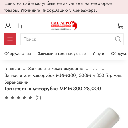
Цены на сайте могут быть не актуальны на некоторые
товары. Уточняйте информацию у менеджера.
Оборудование
Запчасти и комплектующие
Услуги
Оборудо
Главная
Запчасти и комплектующие
...
Запчасти для мясорубок МИМ-300, 300М и 350 Торгмаш
Барановичи
Толкатель к мясорубке МИМ-300 28.000
(0)