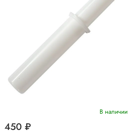
В наличии
450 ₽