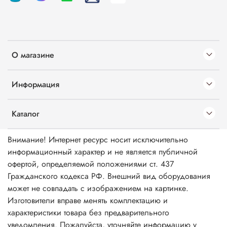
О магазине
Информация
Каталог
Внимание! Интернет ресурс носит исключительно
информационный характер и не является публичной
офертой, определяемой положениями ст. 437
Гражданского кодекса РФ. Внешний вид оборудования
может не совпадать с изображением на картинке.
Изготовители вправе менять комплектацию и
характеристики товара без предварительного
уведомления. Пожалуйста, уточняйте информацию у