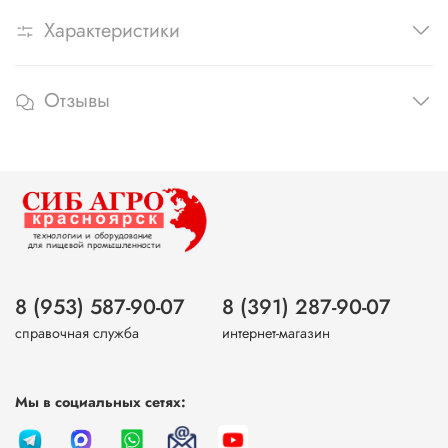
Характеристики
Отзывы
8 (953) 587-90-07
8 (391) 287-90-07
справочная служба
интернет-магазин
Мы в социальных сетях: