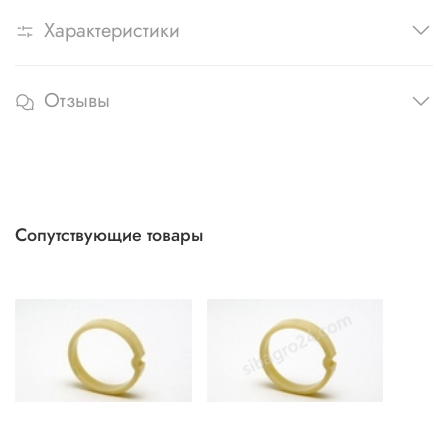
Характеристики
Отзывы
Сопутствующие товары