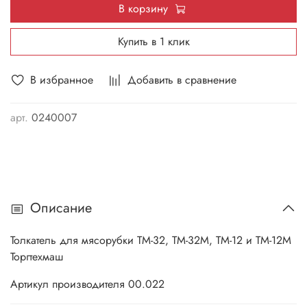
В корзину
Купить в 1 клик
В избранное
Добавить в сравнение
арт.
0240007
Описание
Толкатель для мясорубки ТМ-32, ТМ-32М, ТМ-12 и ТМ-12М
Торгтехмаш
Артикул производителя 00.022