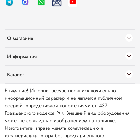
О магазине
Информация
Каталог
Внимание! Интернет ресурс носит исключительно
информационный характер и не является публичной
офертой, определяемой положениями ст. 437
Гражданского кодекса РФ. Внешний вид оборудования
может не совпадать с изображением на картинке.
Изготовители вправе менять комплектацию и
характеристики товара без предварительного