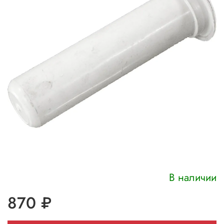
В наличии
870 ₽