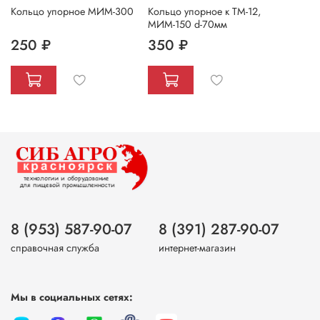
Кольцо упорное МИМ-300
Кольцо упорное к ТМ-12,
МИМ-150 d-70мм
250 ₽
350 ₽
8 (953) 587-90-07
8 (391) 287-90-07
справочная служба
интернет-магазин
Мы в социальных сетях: