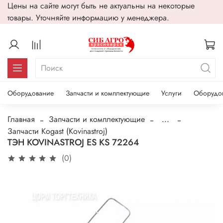
Цены на сайте могут быть не актуальны на некоторые
товары. Уточняйте информацию у менеджера.
Оборудование
Запчасти и комплектующие
Услуги
Оборудо
Главная
Запчасти и комплектующие
...
Запчасти Kogast (Kovinastroj)
ТЭН KOVINASTROJ ES KS 72264
(0)