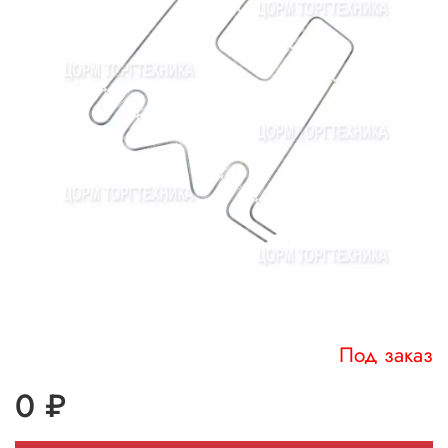
Под заказ
0 ₽