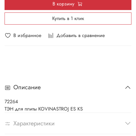
В корзину
Купить в 1 клик
В избранное
Добавить в сравнение
Описание
72264
ТЭН для плиты KOVINASTROJ ES KS
Характеристики