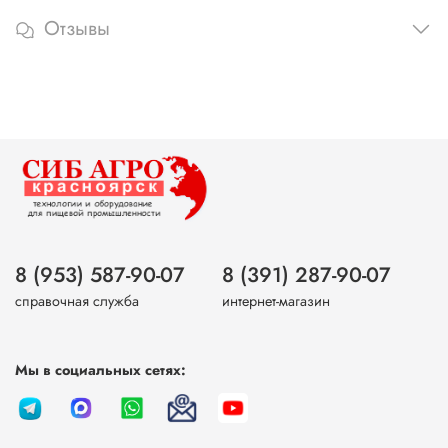
Отзывы
8 (953) 587-90-07
8 (391) 287-90-07
справочная служба
интернет-магазин
Мы в социальных сетях: