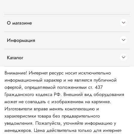
О магазине
Информация
Каталог
Внимание! Интернет ресурс носит исключительно
информационный характер и не является публичной
офертой, определяемой положениями ст. 437
Гражданского кодекса РФ. Внешний вид оборудования
может не совпадать с изображением на картинке.
Изготовители вправе менять комплектацию и
характеристики товара без предварительного
уведомления. Пожалуйста, уточняйте информацию у
менеджеров. Цена действительна только для интернет-