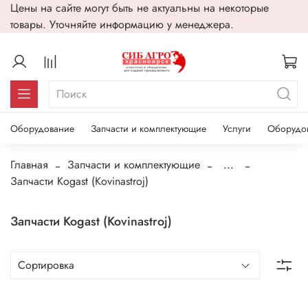
Цены на сайте могут быть не актуальны на некоторые
товары. Уточняйте информацию у менеджера.
Оборудование
Запчасти и комплектующие
Услуги
Оборудо
Главная
Запчасти и комплектующие
...
Запчасти Kogast (Kovinastroj)
Запчасти Kogast (Kovinastroj)