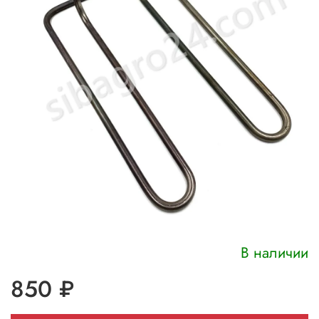
В наличии
850 ₽