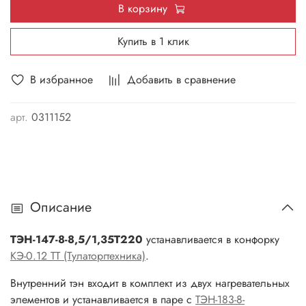
В корзину
Купить в 1 клик
В избранное
Добавить в сравнение
арт.
0311152
Описание
ТЭН-147-8-8,5/1,35Т220
устанавливается в конфорку
КЭ-0.12 ТТ (Тулаторгтехника)
.
Внутренний тэн входит в комплект из двух нагревательных
элементов и устанавливается в паре с
ТЭН-183-8-