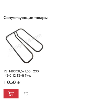
Сопутствующие товары
ТЭН-183С8,5/1,65 T230
(КЭ-0,12 ТЭН) Тула
1 050 ₽