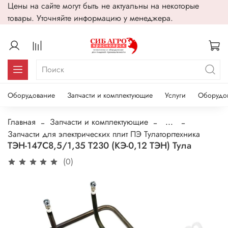
Цены на сайте могут быть не актуальны на некоторые
товары. Уточняйте информацию у менеджера.
Оборудование
Запчасти и комплектующие
Услуги
Оборудо
Главная
Запчасти и комплектующие
...
Запчасти для электрических плит ПЭ Тулаторгтехника
ТЭН-147С8,5/1,35 Т230 (КЭ-0,12 ТЭН) Тула
(0)