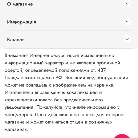
О магазине
Информация
Каталог
Внимание! Интернет ресурс носит исключительно
информационный характер и не является публичной
офертой, определяемой положениями ст. 437
Гражданского кодекса РФ. Внешний вид оборудования
может не совпадать с изображением на картинке.
Изготовители вправе менять комплектацию и
характеристики товара без предварительного
уведомления. Пожалуйста, уточняйте информацию у
менеджеров. Цена действительна только для интернет-
магазина и может отличаться от цен в розничных
магазинах.