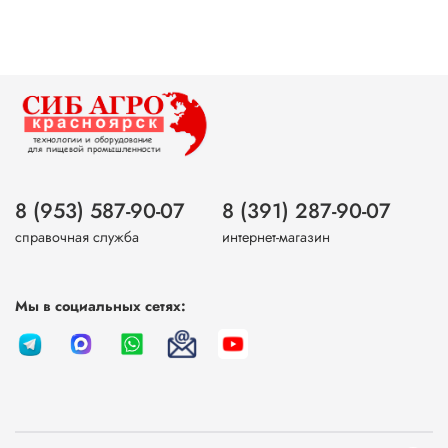
8 (953) 587-90-07
8 (391) 287-90-07
справочная служба
интернет-магазин
Мы в социальных сетях: