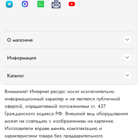
О магазине
Информация
Каталог
Внимание! Интернет ресурс носит исключительно
информационный характер и не является публичной
офертой, определяемой положениями ст. 437
Гражданского кодекса РФ. Внешний вид оборудования
может не совпадать с изображением на картинке.
Изготовители вправе менять комплектацию и
характеристики товара без предварительного