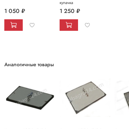
кулачка
1 050 ₽
1 250 ₽
Аналогичные товары