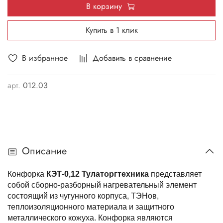
В корзину
Купить в 1 клик
В избранное
Добавить в сравнение
арт.
012.03
Описание
Конфорка
КЭТ-0,12 Тулаторгтехника
представляет
собой сборно-разборный нагревательный элемент
состоящий из чугунного корпуса, ТЭНов,
теплоизоляционного материала и защитного
металлического кожуха. Конфорка являются