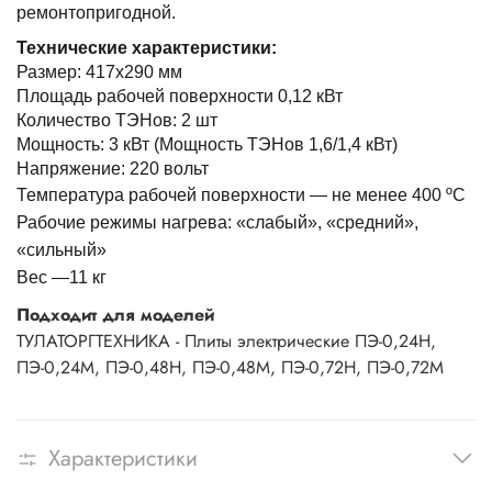
ремонтопригодной.
Технические характеристики:
Размер: 417х290 мм
Площадь рабочей поверхности 0,12 кВт
Количество ТЭНов: 2 шт
Мощность: 3 кВт (Мощность ТЭНов 1,6/1,4 кВт)
Напряжение: 220 вольт
Температура рабочей поверхности — не менее 400 ºС
Рабочие режимы нагрева: «слабый», «средний»,
«сильный»
Вес —11 кг
Подходит для моделей
ТУЛАТОРГТЕХНИКА - Плиты электрические ПЭ-0,24Н,
ПЭ-0,24М, ПЭ-0,48Н, ПЭ-0,48М, ПЭ-0,72Н, ПЭ-0,72М
Характеристики