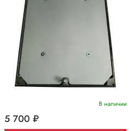
В наличии
5 700 ₽