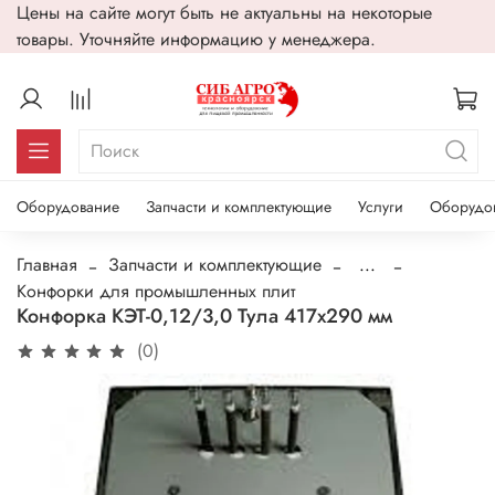
Цены на сайте могут быть не актуальны на некоторые
товары. Уточняйте информацию у менеджера.
Оборудование
Запчасти и комплектующие
Услуги
Оборудо
Главная
Запчасти и комплектующие
...
Конфорки для промышленных плит
Конфорка КЭТ-0,12/3,0 Тула 417х290 мм
(0)