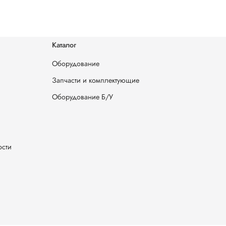
Каталог
Оборудование
Запчасти и комплектующие
Оборудование Б/У
ости