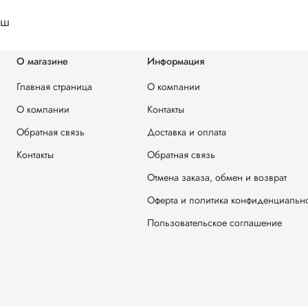
аш
О магазине
Информация
Главная страница
О компании
О компании
Контакты
Обратная связь
Доставка и оплата
Контакты
Обратная связь
Отмена заказа, обмен и возврат
Оферта и политика конфиденциальн
Пользовательское соглашение