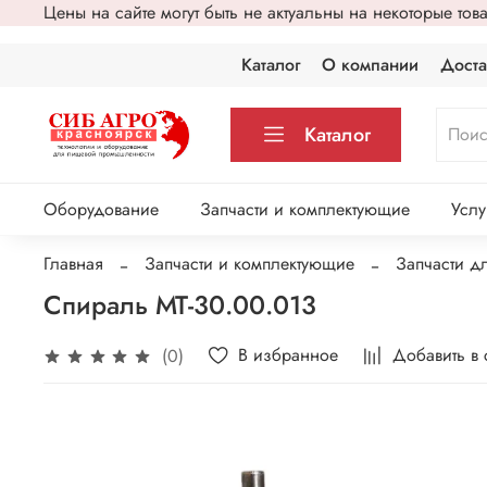
Цены на сайте могут быть не актуальны на некоторые то
Каталог
О компании
Доста
Каталог
Оборудование
Запчасти и комплектующие
Услу
Главная
Запчасти и комплектующие
Запчасти д
Спираль МТ-30.00.013
В избранное
Добавить в
(0)