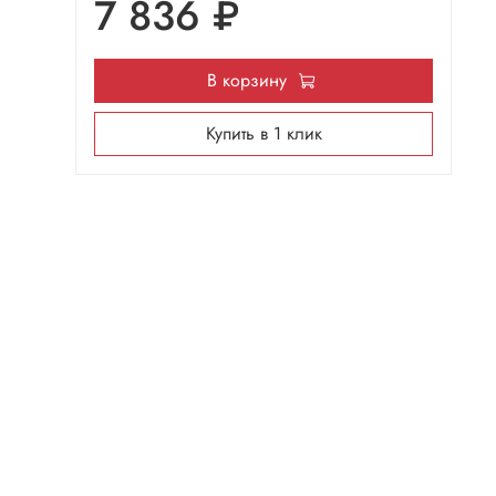
7 836 ₽
В корзину
Купить в 1 клик