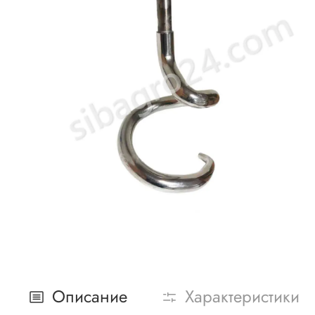
Описание
Характеристики