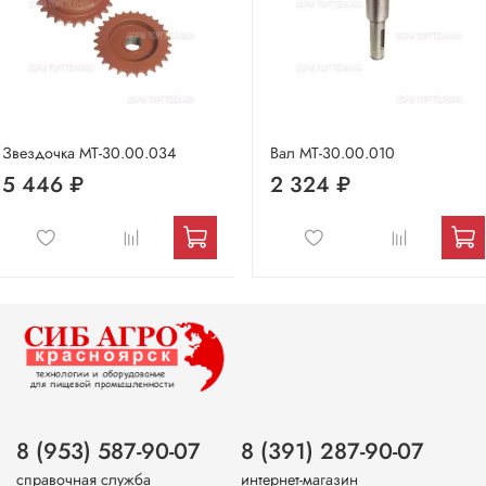
Звездочка МТ-30.00.034
Вал МТ-30.00.010
5 446 ₽
2 324 ₽
8 (953) 587-90-07
8 (391) 287-90-07
справочная служба
интернет-магазин