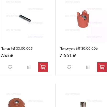
Палец МТ-30.00.005
Полумуфта МТ-30.00.006
755 ₽
7 561 ₽