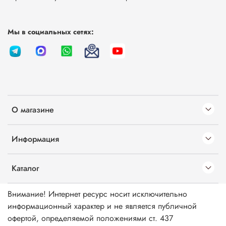
Мы в социальных сетях:
О магазине
Информация
Каталог
Внимание! Интернет ресурс носит исключительно
информационный характер и не является публичной
офертой, определяемой положениями ст. 437