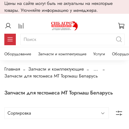
Цены на сайте могут быть не актуальны на некоторые
товары. Уточняйте информацию у менеджера.
Оборудование
Запчасти и комплектующие
Услуги
Оборудо
Главная
Запчасти и комплектующие
...
Запчасти для тестомеса МТ Торгмаш Беларусь
Запчасти для тестомеса МТ Торгмаш Беларусь