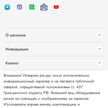
О магазине
Информация
Каталог
Внимание! Интернет ресурс носит исключительно
информационный характер и не является публичной
офертой, определяемой положениями ст. 437
Гражданского кодекса РФ. Внешний вид оборудования
может не совпадать с изображением на картинке.
Изготовители вправе менять комплектацию и