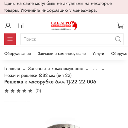
Цены на сайте могут быть не актуальны на некоторые
товары. Уточняйте информацию у менеджера.
Оборудование
Запчасти и комплектующие
Услуги
Оборудо
Главная
Запчасти и комплектующие
...
Ножи и решетки Ø82 мм (тип 22)
Решетка к мясорубке 6мм TJ-22 22.006
(0)