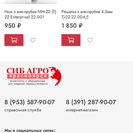
Нож к мясорубке MM-22 (TJ-
Решетка к мясорубке 4,5мм
22 Enterprise) 22.001
TJ-22 22.004,5
950 ₽
1 850 ₽
8 (953) 587-90-07
8 (391) 287-90-07
справочная служба
интернет-магазин
Мы в социальных сетях: