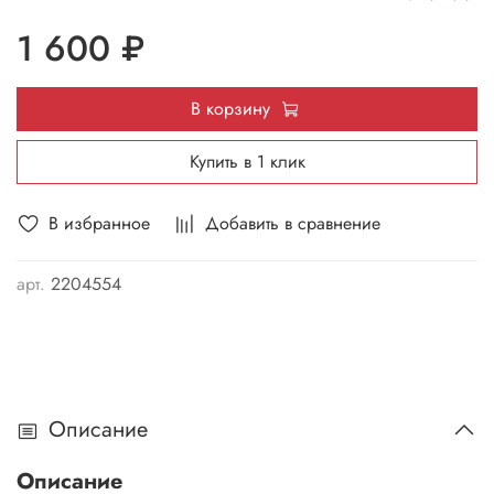
1 600 ₽
В корзину
Купить в 1 клик
В избранное
Добавить в сравнение
арт.
2204554
Описание
Описание