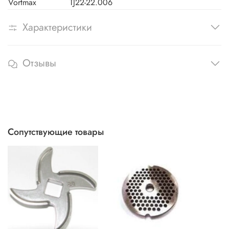
Vortmax
TJ22-22.006
Характеристики
Отзывы
Сопутствующие товары