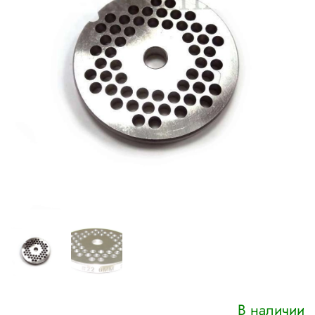
В наличии