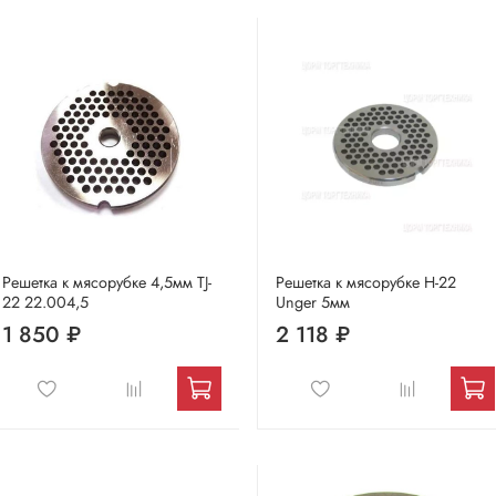
Решетка к мясорубке 4,5мм TJ-
Решетка к мясорубке Н-22
22 22.004,5
Unger 5мм
1 850 ₽
2 118 ₽