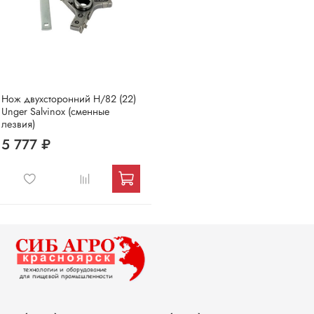
Нож двухсторонний H/82 (22)
Unger Salvinox (сменные
лезвия)
5 777 ₽