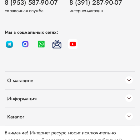
8 (953) 587-90-07
8 (391) 287-90-07
справочная служба
интернет-магазин
Мы в социальных сетях:
О магазине
Информация
Каталог
Внимание! Интернет ресурс носит исключительно