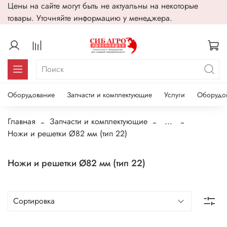
Цены на сайте могут быть не актуальны на некоторые
товары. Уточняйте информацию у менеджера.
Оборудование
Запчасти и комплектующие
Услуги
Оборудо
Главная
Запчасти и комплектующие
...
Ножи и решетки Ø82 мм (тип 22)
Ножи и решетки Ø82 мм (тип 22)