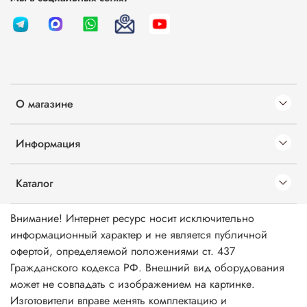
О магазине
Информация
Каталог
Внимание! Интернет ресурс носит исключительно
информационный характер и не является публичной
офертой, определяемой положениями ст. 437
Гражданского кодекса РФ. Внешний вид оборудования
может не совпадать с изображением на картинке.
Изготовители вправе менять комплектацию и