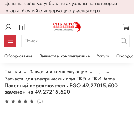
Цены на сайте могут быть не актуальны на некоторые
товары. Уточняйте информацию у менеджера.
Оборудование
Запчасти и комплектующие
Услуги
Оборудо
Главная
Запчасти и комплектующие
...
Запчасти для электрических плит ПКЭ и ПКИ Iterma
Пакетный переключатель EGO 49.27015.500
заменен на 49.27215.520
(0)