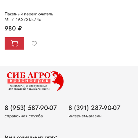
Пакетный переключатель
МП7 49.27215.746
980 ₽
8 (953) 587-90-07
8 (391) 287-90-07
справочная служба
интернет-магазин
Мы в социальных сетях: