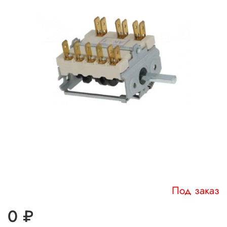
Под заказ
0 ₽