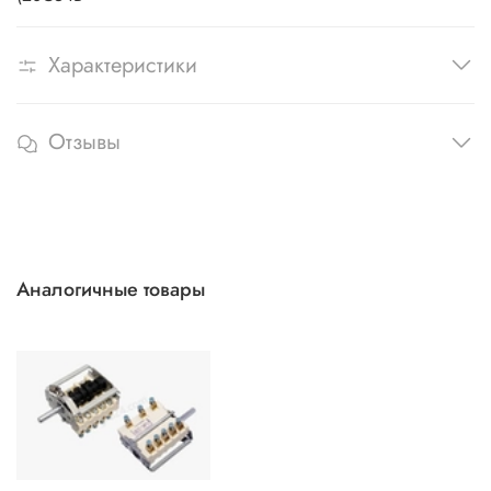
Характеристики
Отзывы
Аналогичные товары