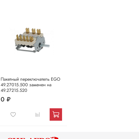
Пакетный переключатель EGO
49.27015.500 заменен на
49.27215.520
0 ₽