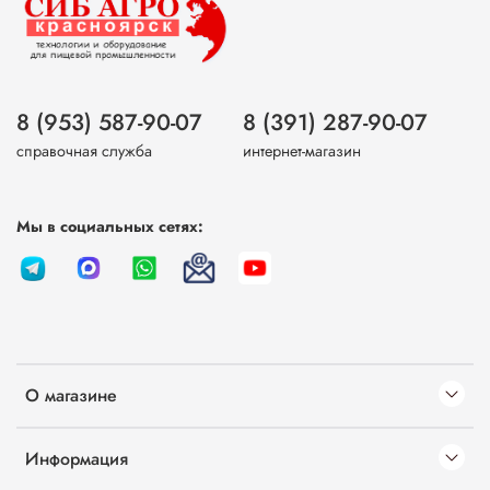
8 (953) 587-90-07
8 (391) 287-90-07
справочная служба
интернет-магазин
Мы в социальных сетях:
О магазине
Информация