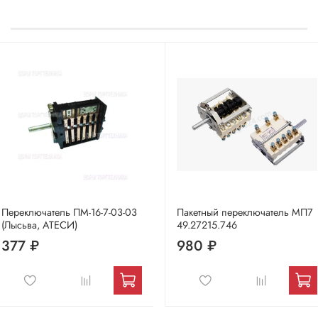
Переключатель ПМ-16-7-03-03
Пакетный переключатель МП7
(Лысьва, АТЕСИ)
49.27215.746
377 ₽
980 ₽