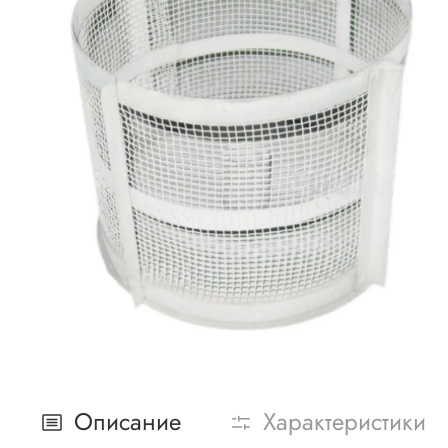
Описание
Характеристики