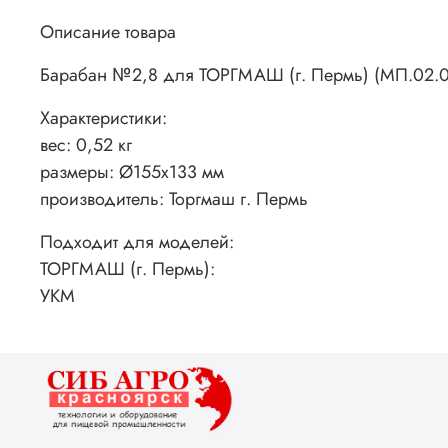
Описание товара
Барабан №2,8 для ТОРГМАШ (г. Пермь) (МП.02.0
Характеристики:
вес: 0,52 кг
размеры: Ø155х133 мм
производитель: Торгмаш г. Пермь
Подходит для моделей:
ТОРГМАШ (г. Пермь):
УКМ