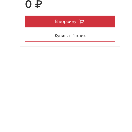
0 ₽
В корзину
Купить в 1 клик