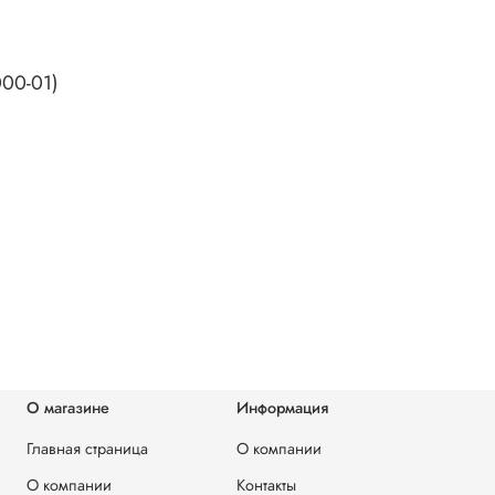
00-01)
О магазине
Информация
Главная страница
О компании
О компании
Контакты