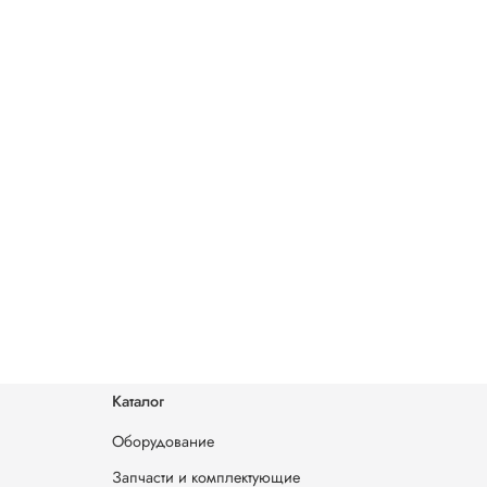
Каталог
Оборудование
Запчасти и комплектующие