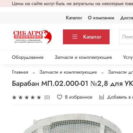
Цены на сайте могут быть не актуальны на некоторые то
Каталог
О компании
Доста
Каталог
Оборудование
Запчасти и комплектующие
Услу
Главная
Запчасти и комплектующие
Запчасти д
Барабан МП.02.000-01 №2,8 для У
В избранное
Добавить в
(0)