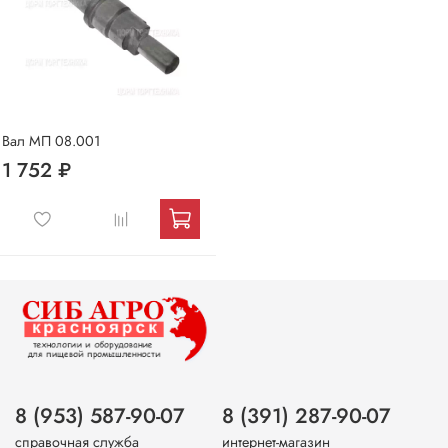
Вал МП 08.001
1 752 ₽
8 (953) 587-90-07
8 (391) 287-90-07
справочная служба
интернет-магазин