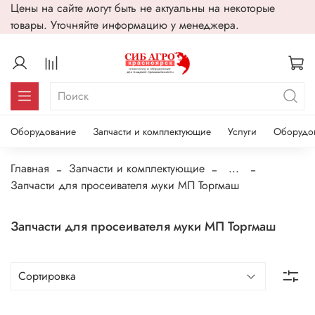
Цены на сайте могут быть не актуальны на некоторые
товары. Уточняйте информацию у менеджера.
Оборудование
Запчасти и комплектующие
Услуги
Оборудо
Главная
Запчасти и комплектующие
...
Запчасти для просеивателя муки МП Торгмаш
Запчасти для просеивателя муки МП Торгмаш