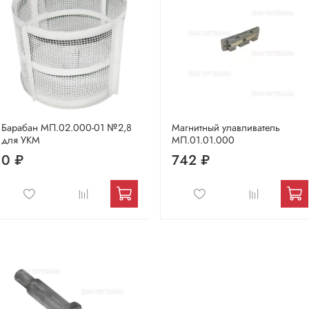
Барабан МП.02.000-01 №2,8
Магнитный улавливатель
для УКМ
МП.01.01.000
0 ₽
742 ₽