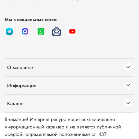
Мы в социальных сетях:
О магазине
Информация
Каталог
Внимание! Интернет ресурс носит исключительно
информационный характер и не является публичной
офертой, определяемой положениями ст. 437