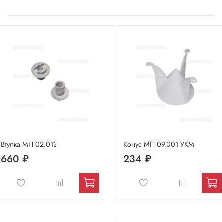
Втулка МП 02.013
Конус МП 09.001 УКМ
660 ₽
234 ₽