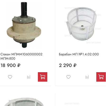
Стакан МПММ1060000002
Барабан МП №1.4.02.000
МПМ-800
18 900 ₽
2 290 ₽