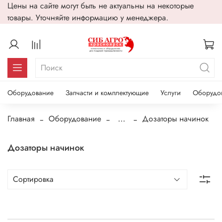
Цены на сайте могут быть не актуальны на некоторые
товары. Уточняйте информацию у менеджера.
Оборудование
Запчасти и комплектующие
Услуги
Оборудо
Главная
Оборудование
...
Дозаторы начинок
Дозаторы начинок