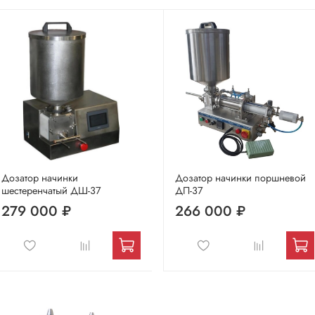
Дозатор начинки
Дозатор начинки поршневой
шестеренчатый ДШ-37
ДП-37
279 000 ₽
266 000 ₽