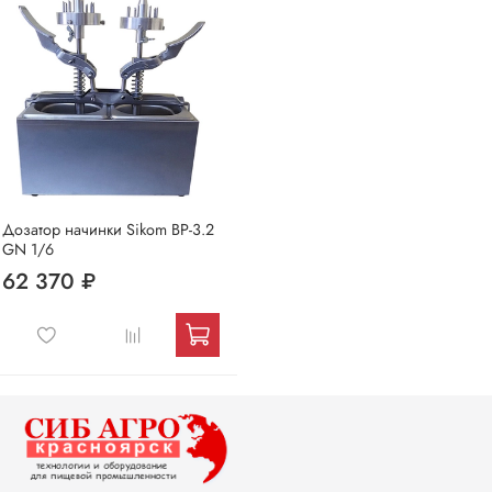
Дозатор начинки Sikom ВР-3.2
GN 1/6
62 370 ₽