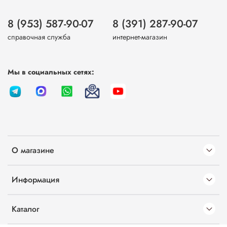
8 (953) 587-90-07
8 (391) 287-90-07
справочная служба
интернет-магазин
Мы в социальных сетях:
О магазине
Информация
Каталог