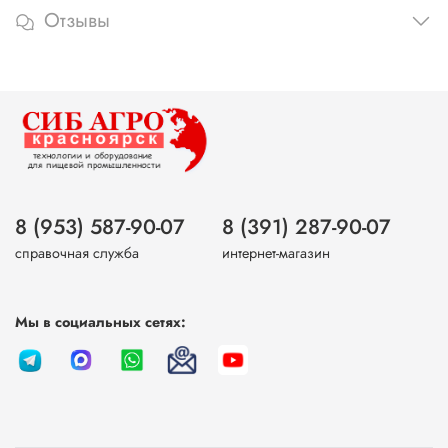
Отзывы
8 (953) 587-90-07
8 (391) 287-90-07
справочная служба
интернет-магазин
Мы в социальных сетях: