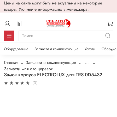
Цены на сайте могут быть не актуальны на некоторые
товары. Уточняйте информацию у менеджера.
Оборудование
Запчасти и комплектующие
Услуги
Оборудо
Главная
Запчасти и комплектующие
...
Запчасти для овощерезок
Замок корпуса ELECTROLUX для TRS 0D5432
(0)