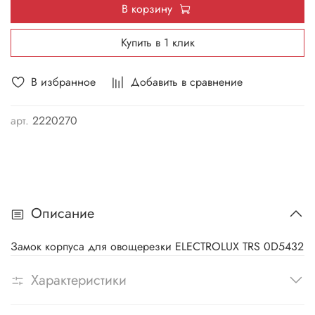
В корзину
Купить в 1 клик
В избранное
Добавить в сравнение
арт.
2220270
Описание
Замок корпуса для овощерезки ELECTROLUX TRS 0D5432
Характеристики