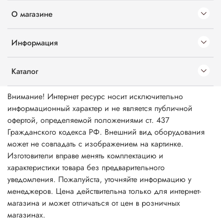
О магазине
Информация
Каталог
Внимание! Интернет ресурс носит исключительно
информационный характер и не является публичной
офертой, определяемой положениями ст. 437
Гражданского кодекса РФ. Внешний вид оборудования
может не совпадать с изображением на картинке.
Изготовители вправе менять комплектацию и
характеристики товара без предварительного
уведомления. Пожалуйста, уточняйте информацию у
менеджеров. Цена действительна только для интернет-
магазина и может отличаться от цен в розничных
магазинах.