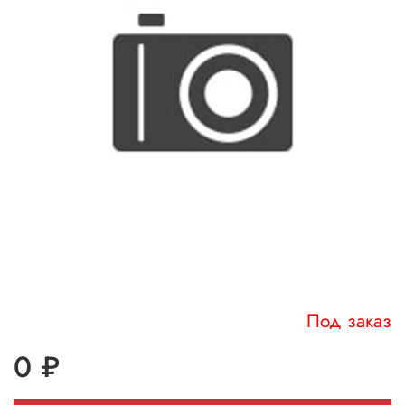
Под заказ
0 ₽