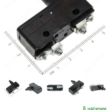
В наличии