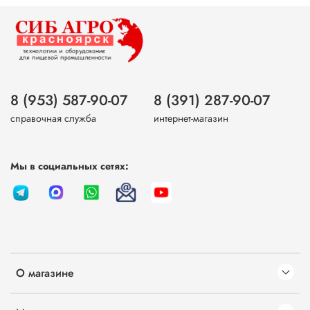
8 (953) 587-90-07
8 (391) 287-90-07
справочная служба
интернет-магазин
Мы в социальных сетях:
О магазине