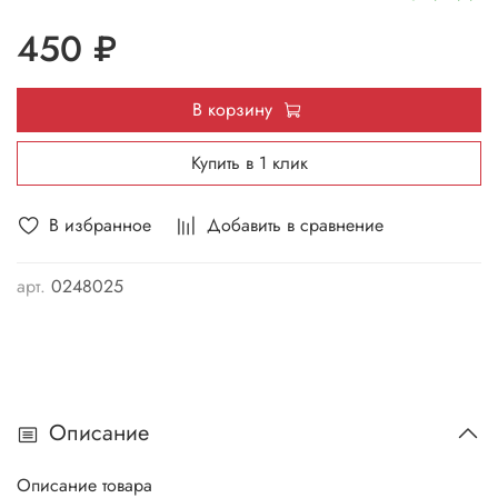
450 ₽
В корзину
Купить в 1 клик
В избранное
Добавить в сравнение
арт.
0248025
Описание
Описание товара