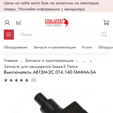
Цены на сайте могут быть не актуальны на некоторые
товары. Уточняйте информацию у менеджера.
Оборудование
Запчасти и комплектующие
Услуги
Оборудо
Главная
Запчасти и комплектующие
...
Запчасти для овощерезок Гамма-5 Лепсе
Выключатель А812М-2С 014.140 ГАММА-5А
(0)