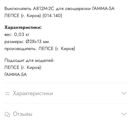
Выключатель А812М-2С для овощерезки ГАММА-5А
ЛЕПСЕ (г. Киров) (014.140)
Характеристики:
вес: 0,03 кг
размеры: Ø28х13 мм
производитель: ЛЕПСЕ (г. Киров)
Подходит для моделей:
ЛЕПСЕ (г. Киров):
ГАММА-5А
Характеристики
Отзывы