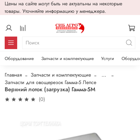
Цены на сайте могут быть не актуальны на некоторые
товары. Уточняйте информацию у менеджера.
Оборудование
Запчасти и комплектующие
Услуги
Оборудо
Главная
Запчасти и комплектующие
...
Запчасти для овощерезок Гамма-5 Лепсе
Верхний лоток (загрузка) Гамма-5М
(0)