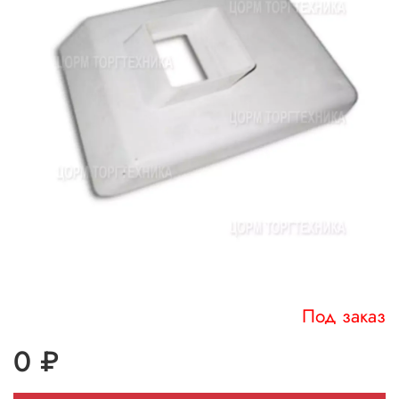
Под заказ
0 ₽