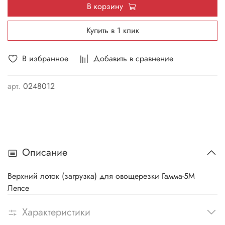
В корзину
Купить в 1 клик
В избранное
Добавить в сравнение
арт.
0248012
Описание
Верхний лоток (загрузка) для овощерезки Гамма-5М
Лепсе
Характеристики