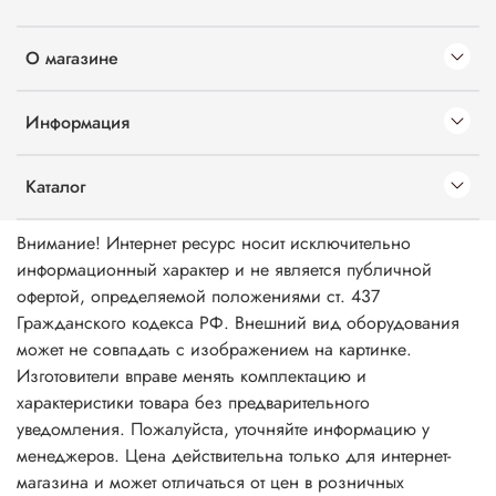
О магазине
Информация
Каталог
Внимание! Интернет ресурс носит исключительно
информационный характер и не является публичной
офертой, определяемой положениями ст. 437
Гражданского кодекса РФ. Внешний вид оборудования
может не совпадать с изображением на картинке.
Изготовители вправе менять комплектацию и
характеристики товара без предварительного
уведомления. Пожалуйста, уточняйте информацию у
менеджеров. Цена действительна только для интернет-
магазина и может отличаться от цен в розничных