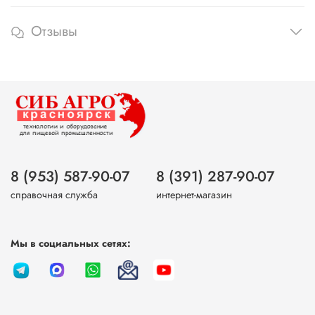
Отзывы
8 (953) 587-90-07
8 (391) 287-90-07
справочная служба
интернет-магазин
Мы в социальных сетях: