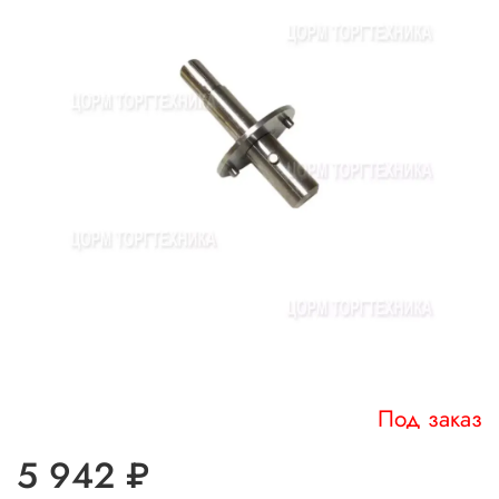
Под заказ
5 942 ₽