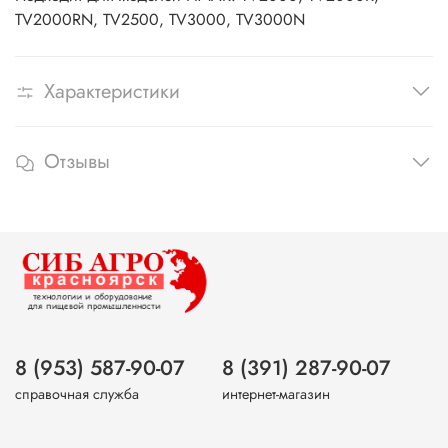
TV2000RN, TV2500, TV3000, TV3000N
Характеристики
Отзывы
8 (953) 587-90-07
8 (391) 287-90-07
справочная служба
интернет-магазин