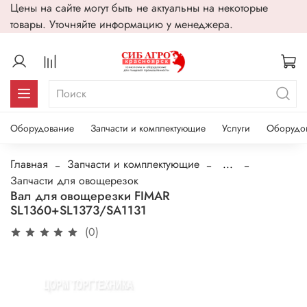
Цены на сайте могут быть не актуальны на некоторые
товары. Уточняйте информацию у менеджера.
Оборудование
Запчасти и комплектующие
Услуги
Оборудо
Главная
Запчасти и комплектующие
...
Запчасти для овощерезок
Вал для овощерезки FIMAR
SL1360+SL1373/SA1131
(0)