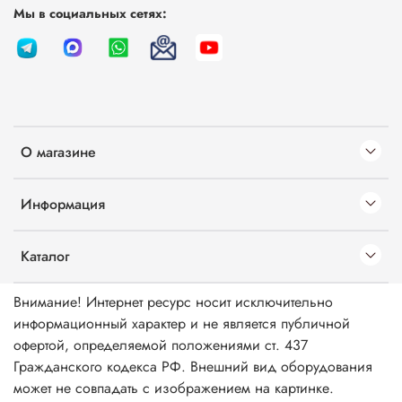
Мы в социальных сетях:
О магазине
Информация
Каталог
Внимание! Интернет ресурс носит исключительно
информационный характер и не является публичной
офертой, определяемой положениями ст. 437
Гражданского кодекса РФ. Внешний вид оборудования
может не совпадать с изображением на картинке.