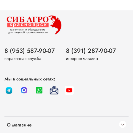
8 (953) 587-90-07
8 (391) 287-90-07
справочная служба
интернет-магазин
Мы в социальных сетях:
О магазине