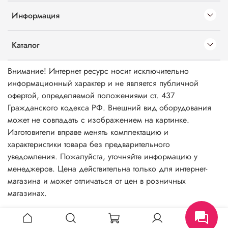
Информация
Каталог
Внимание! Интернет ресурс носит исключительно
информационный характер и не является публичной
офертой, определяемой положениями ст. 437
Гражданского кодекса РФ. Внешний вид оборудования
может не совпадать с изображением на картинке.
Изготовители вправе менять комплектацию и
характеристики товара без предварительного
уведомления. Пожалуйста, уточняйте информацию у
менеджеров. Цена действительна только для интернет-
магазина и может отличаться от цен в розничных
магазинах.