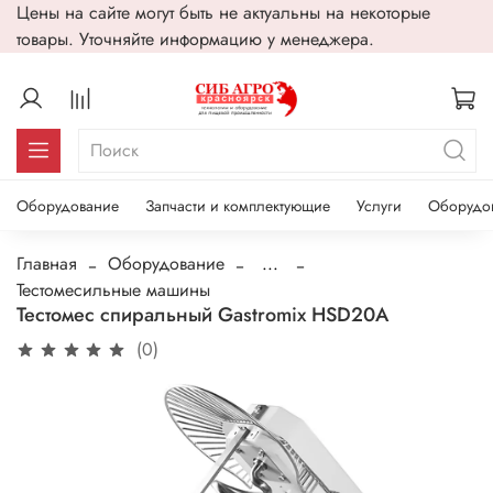
Цены на сайте могут быть не актуальны на некоторые
товары. Уточняйте информацию у менеджера.
Оборудование
Запчасти и комплектующие
Услуги
Оборудо
Главная
Оборудование
...
Тестомесильные машины
Тестомес спиральный Gastromix HSD20A
(0)