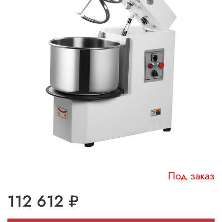
Под заказ
112 612 ₽