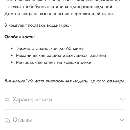
выпечки хлебобулочных или кондитерских изделий.
Дежа и спираль выполнены из нержавеющей стали.
В комплект поставки входит крюк.
Особенности:
Таймер с установкой до 60 минут
Механическая защита движущихся деталей
Микровыключатель на крышке дежи
Внимание! На фото аналогичная модель другого размера.
Характеристики
Отзывы