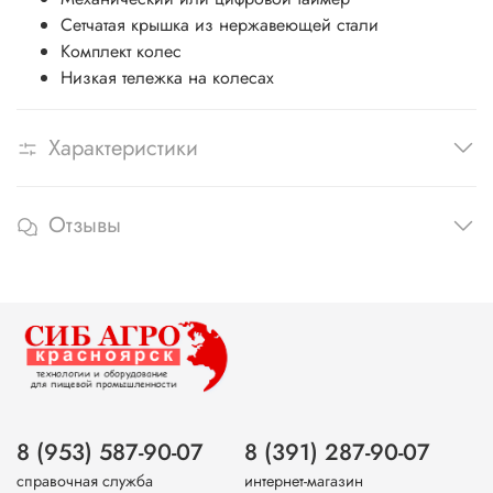
Сетчатая крышка из нержавеющей стали
Комплект колес
Низкая тележка на колесах
Характеристики
Отзывы
8 (953) 587-90-07
8 (391) 287-90-07
справочная служба
интернет-магазин