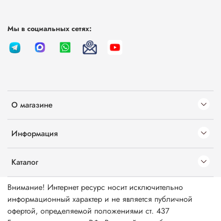
Мы в социальных сетях:
О магазине
Информация
Каталог
Внимание! Интернет ресурс носит исключительно
информационный характер и не является публичной
офертой, определяемой положениями ст. 437