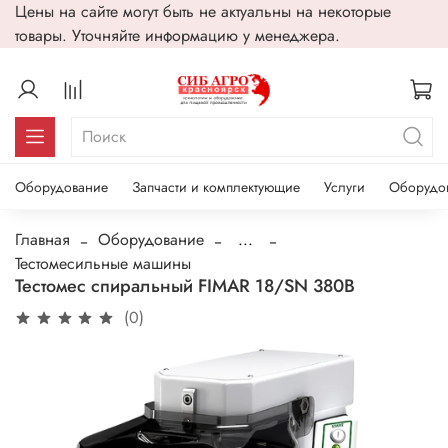
Цены на сайте могут быть не актуальны на некоторые
товары. Уточняйте информацию у менеджера.
Оборудование
Запчасти и комплектующие
Услуги
Оборудо
Главная
Оборудование
...
Тестомесильные машины
Тестомес спиральный FIMAR 18/SN 380В
(0)