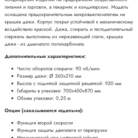
питания и торговли, в пекарнях и кондитерских. Модель
оснащена предохранительным микровыключателем на
крышке дежи. Корпус покрыт устойчивой к механическому
воздействию краской. Дежа, спираль и тестоделительный
стержень выполнены из нержавеющей стали, крышка
дежи - из дымчатого поликарбоната.
Дополнительные характеристики:
Число оборотов спирали: 90 об/мин.
Размер дежи: Ø 360x210 мм
Высота с поднятой защитной решеткой: 920 мм
Габариты в упаковке: 700х450х870 мм
Объем упаковки: 0,25 м
Опции (заказываются отдельно):
Функция второй скорости
Функция защиты двигателя от перегрузки
Механический или цифровой таймер