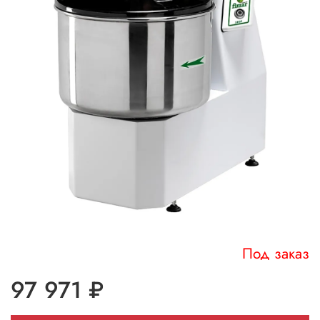
Под заказ
97 971 ₽