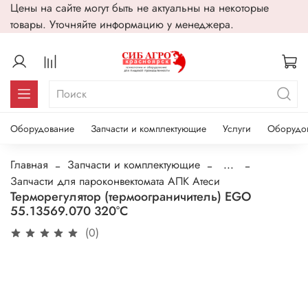
Цены на сайте могут быть не актуальны на некоторые
товары. Уточняйте информацию у менеджера.
Оборудование
Запчасти и комплектующие
Услуги
Оборудо
Главная
Запчасти и комплектующие
...
Запчасти для пароконвектомата АПК Атеси
Терморегулятор (термоограничитель) EGO
55.13569.070 320°С
(0)