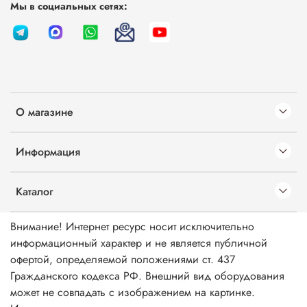
Мы в социальных сетях:
О магазине
Информация
Каталог
Внимание! Интернет ресурс носит исключительно
информационный характер и не является публичной
офертой, определяемой положениями ст. 437
Гражданского кодекса РФ. Внешний вид оборудования
может не совпадать с изображением на картинке.