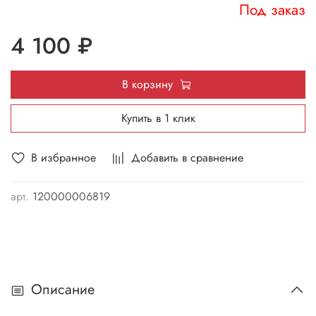
Под заказ
4 100 ₽
В корзину
Купить в 1 клик
В избранное
Добавить в сравнение
арт.
120000006819
Описание