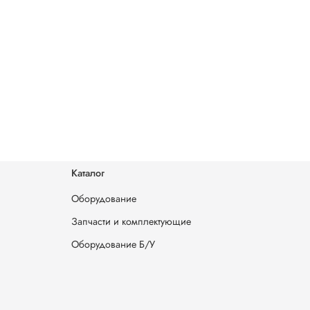
Каталог
Оборудование
Запчасти и комплектующие
Оборудование Б/У