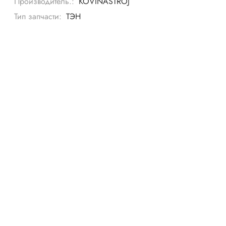
Производитель.:
KOVINASTROJ
Тип запчасти:
ТЭН