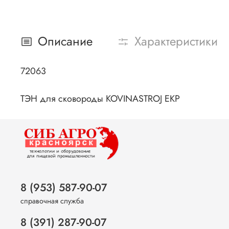
Описание
Характеристики
72063
ТЭН для сковороды KOVINASTROJ EKP
8 (953) 587-90-07
справочная служба
8 (391) 287-90-07