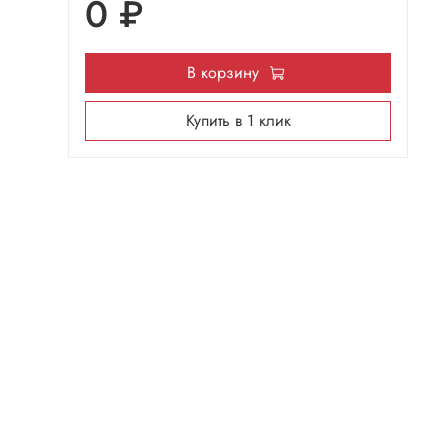
0 ₽
В корзину
Купить в 1 клик