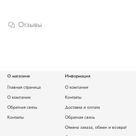
Отзывы
О магазине
Информация
Главная страница
О компании
О компании
Контакты
Обратная связь
Доставка и оплата
Контакты
Обратная связь
Отмена заказа, обмен и возврат