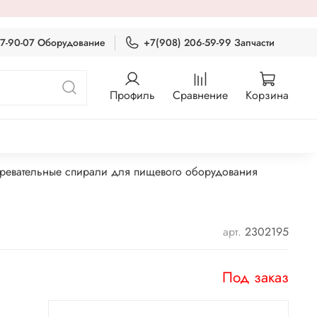
87-90-07 Оборудование
+7(908) 206-59-99 Запчасти
Профиль
Сравнение
Корзина
гревательные спирали для пищевого оборудования
арт.
2302195
Под заказ