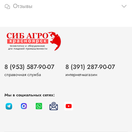
Отзывы
8 (953) 587-90-07
8 (391) 287-90-07
справочная служба
интернет-магазин
Мы в социальных сетях: