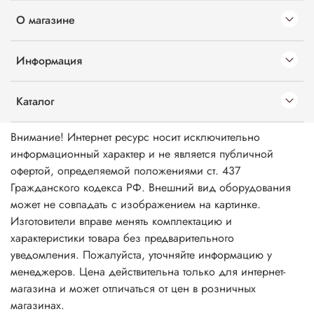
О магазине
Информация
Каталог
Внимание! Интернет ресурс носит исключительно
информационный характер и не является публичной
офертой, определяемой положениями ст. 437
Гражданского кодекса РФ. Внешний вид оборудования
может не совпадать с изображением на картинке.
Изготовители вправе менять комплектацию и
характеристики товара без предварительного
уведомления. Пожалуйста, уточняйте информацию у
менеджеров. Цена действительна только для интернет-
магазина и может отличаться от цен в розничных
магазинах.