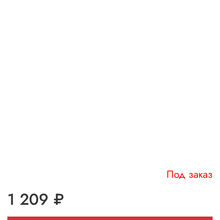
Под заказ
1 209 ₽