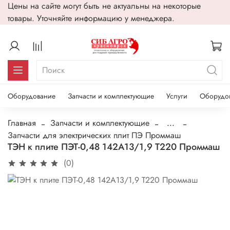
Цены на сайте могут быть не актуальны на некоторые
товары. Уточняйте информацию у менеджера.
Оборудование
Запчасти и комплектующие
Услуги
Оборудо
Главная
Запчасти и комплектующие
...
Запчасти для электрических плит ПЭ Проммаш
ТЭН к плите ПЭТ-0,48 142А13/1,9 Т220 Проммаш
(0)