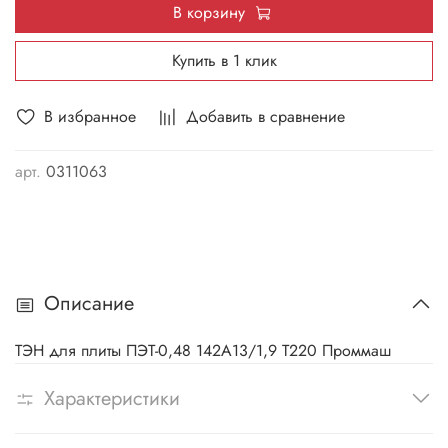
В корзину
Купить в 1 клик
В избранное
Добавить в сравнение
арт.
0311063
Описание
ТЭН для плиты ПЭТ-0,48 142А13/1,9 Т220 Проммаш
Характеристики