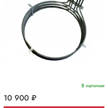
В наличии
10 900 ₽