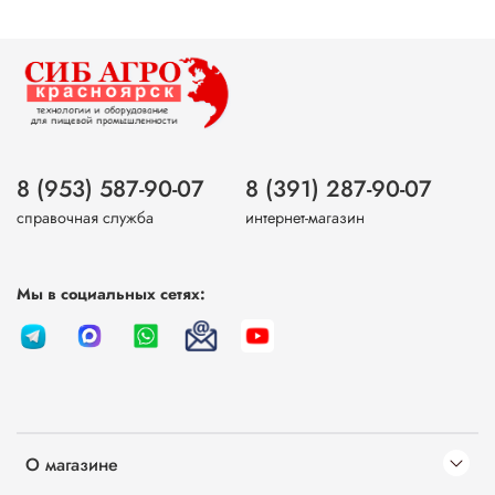
8 (953) 587-90-07
8 (391) 287-90-07
справочная служба
интернет-магазин
Мы в социальных сетях:
О магазине