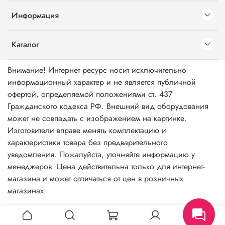
Информация
Каталог
Внимание! Интернет ресурс носит исключительно
информационный характер и не является публичной
офертой, определяемой положениями ст. 437
Гражданского кодекса РФ. Внешний вид оборудования
может не совпадать с изображением на картинке.
Изготовители вправе менять комплектацию и
характеристики товара без предварительного
уведомления. Пожалуйста, уточняйте информацию у
менеджеров. Цена действительна только для интернет-
магазина и может отличаться от цен в розничных
магазинах.