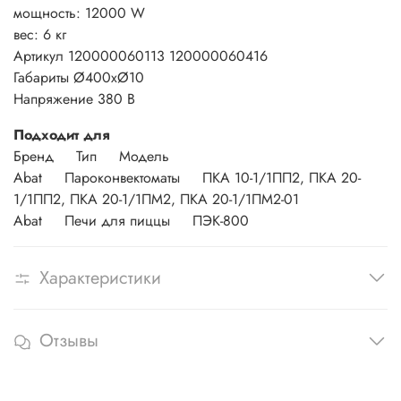
мощность: 12000 W
вес: 6 кг
Артикул 120000060113 120000060416
Габариты
Ø400хØ10
Напряжение 380 В
Подходит для
Бренд Тип Модель
Abat Пароконвектоматы ПКА 10-1/1ПП2, ПКА 20-
1/1ПП2, ПКА 20-1/1ПМ2, ПКА 20-1/1ПМ2-01
Abat Печи для пиццы ПЭК-800
Характеристики
Отзывы