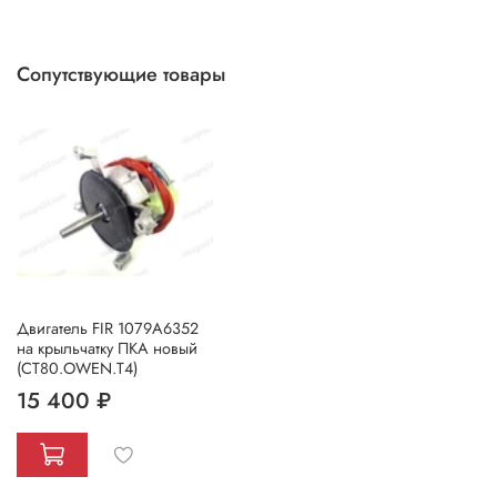
Сопутствующие товары
Двигатель FIR 1079А6352
на крыльчатку ПКА новый
(СТ80.ОWEN.T4)
15 400 ₽