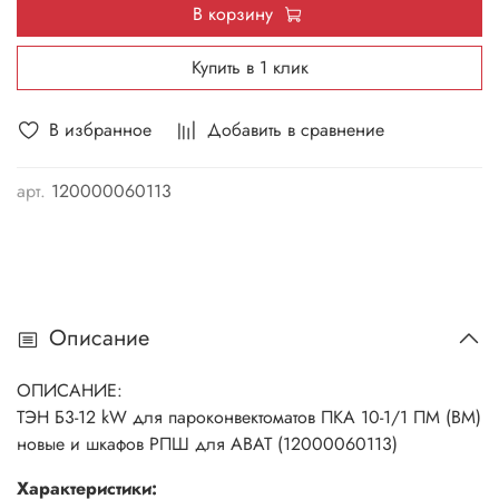
В корзину
Купить в 1 клик
В избранное
Добавить в сравнение
арт.
120000060113
Описание
ОПИСАНИЕ:
ТЭН Б3-12 kW для пароконвектоматов ПКА 10-1/1 ПМ (ВМ)
новые и шкафов РПШ для ABAT (12000060113)
Характеристики: