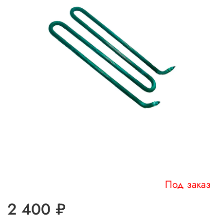
Под заказ
2 400 ₽