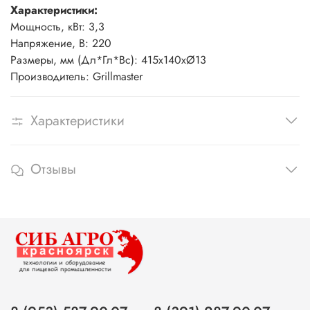
Характеристики:
Мощность, кВт: 3,3
Напряжение, В: 220
Размеры, мм (Дл*Гл*Вс): 415х140хØ13
Производитель: Grillmaster
Характеристики
Отзывы