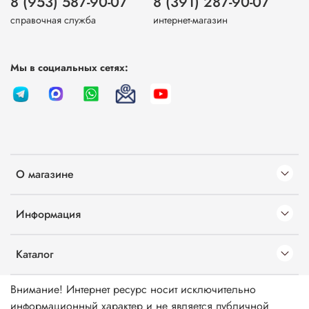
8 (953) 587-90-07
8 (391) 287-90-07
справочная служба
интернет-магазин
Мы в социальных сетях:
О магазине
Информация
Каталог
Внимание! Интернет ресурс носит исключительно
информационный характер и не является публичной