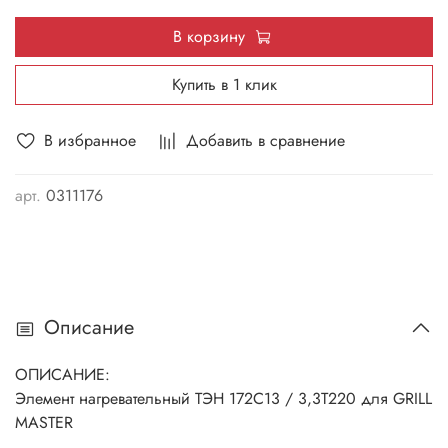
В корзину
Купить в 1 клик
В избранное
Добавить в сравнение
арт.
0311176
Описание
ОПИСАНИЕ:
Элемент нагревательный ТЭН 172С13 / 3,3Т220 для GRILL
MASTER