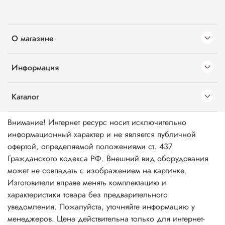
О магазине
Информация
Каталог
Внимание! Интернет ресурс носит исключительно
информационный характер и не является публичной
офертой, определяемой положениями ст. 437
Гражданского кодекса РФ. Внешний вид оборудования
может не совпадать с изображением на картинке.
Изготовители вправе менять комплектацию и
характеристики товара без предварительного
уведомления. Пожалуйста, уточняйте информацию у
менеджеров. Цена действительна только для интернет-