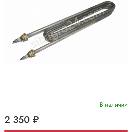
В наличии
2 350 ₽