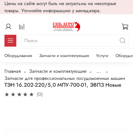
Цены на сайте могут быть не актуальны на некоторые
товары. Уточняйте информацию у менеджера.
Оборудование
Запчасти и комплектующие
Услуги
Оборудо
Главная
Запчасти и комплектующие
...
Запчасти для профессиональных посудомоечных машин
ТЭН 16.202-220/5,0 МПУ-700-01, ЭВПЗ Новые
(0)