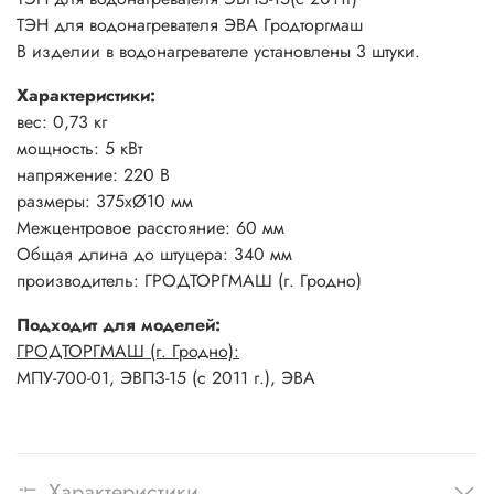
ТЭН для водонагревателя ЭВА Гродторгмаш
В изделии в водонагревателе установлены 3 штуки.
Характеристики:
вес: 0,73 кг
мощность: 5 кВт
напряжение: 220 В
размеры: 375хØ10 мм
Межцентровое расстояние: 60 мм
Общая длина до штуцера: 340 мм
производитель: ГРОДТОРГМАШ (г. Гродно)
Подходит для моделей:
ГРОДТОРГМАШ (г. Гродно):
МПУ-700-01, ЭВПЗ-15 (с 2011 г.), ЭВА
Характеристики