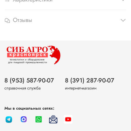
Отзывы
8 (953) 587-90-07
8 (391) 287-90-07
справочная служба
интернет-магазин
Мы в социальных сетях: