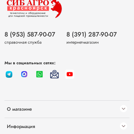
8 (953) 587-90-07
8 (391) 287-90-07
справочная служба
интернет-магазин
Мы в социальных сетях:
О магазине
Информация