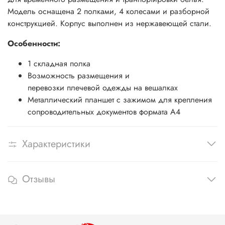
Модель оснащена 2 полками, 4 колесами и разборной
конструкцией. Корпус выполнен из нержавеющей стали.
Особенности:
1 складная полка
Возможность размещения и
перевозки плечевой одежды на вешалках
Металлический планшет с зажимом для крепления
сопроводительных документов формата А4
Характеристики
Отзывы