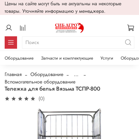
Цены на сайте могут быть не актуальны на некоторые
товары. Уточняйте информацию у менеджера.
Оборудование
Запчасти и комплектующие
Услуги
Оборудо
Главная
Оборудование
...
Вспомогательное оборудование
Тележка для белья Вязьма ТСПР-800
(0)