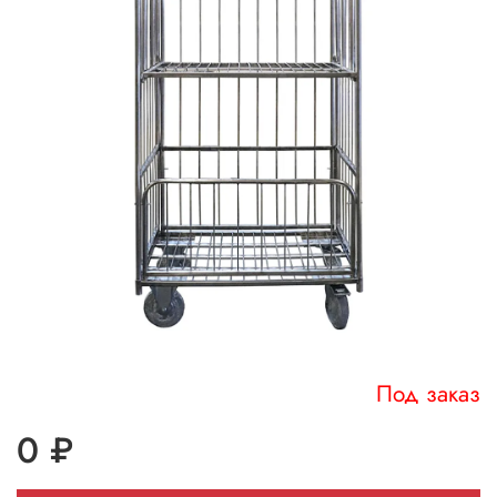
Под заказ
0 ₽