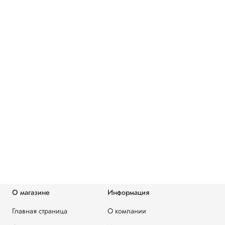
О магазине
Информация
Главная страница
О компании