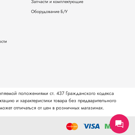
Запчасти и комплектующие
Оборудование Б/У
ости
еляемой положениями ст. 437 Гражданского кодекса
тацию и характеристики товара без предварительного
ожет отличаться от цен в розничных магазинах.