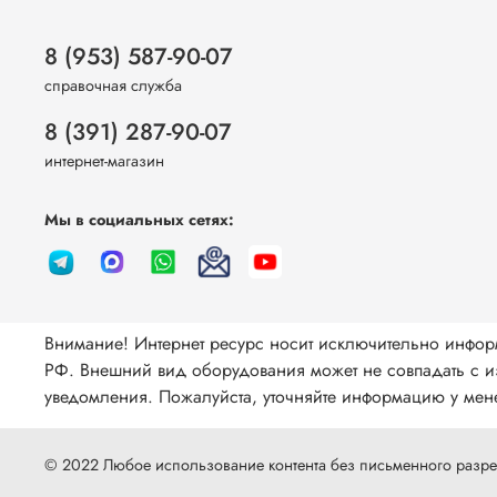
8 (953) 587-90-07
справочная служба
8 (391) 287-90-07
интернет-магазин
Мы в социальных сетях:
Внимание! Интернет ресурс носит исключительно инфор
РФ. Внешний вид оборудования может не совпадать с из
уведомления. Пожалуйста, уточняйте информацию у мене
© 2022 Любое использование контента без письменного раз