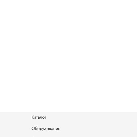
Каталог
Оборудование