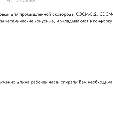
торами для промышленной сковороды СЭСМ-0,2, СЭСМ
сы керамические конусные, и укладываются в конфорку
я именно длина рабочей части спирали Вам необходима