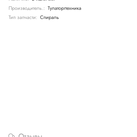
Производитель.:
Тулаторгтехника
Тип запчасти:
Спираль
Отзывы