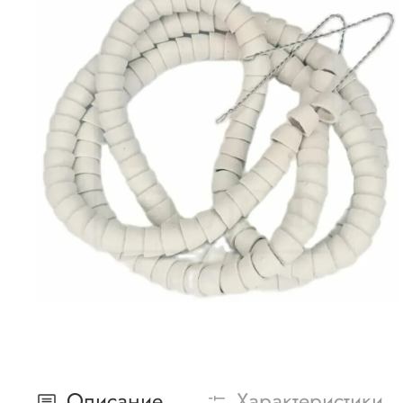
Описание
Характеристики