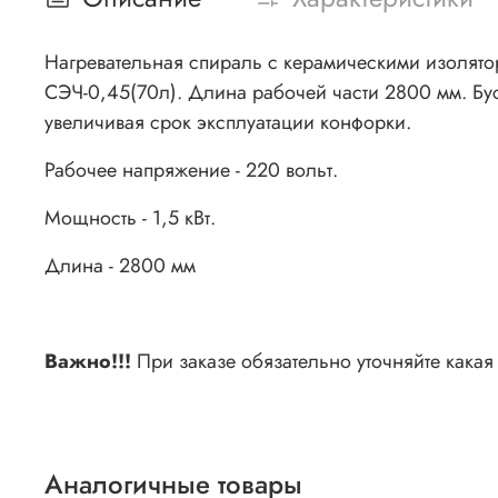
Нагревательная спираль с керамическими изоля
СЭЧ-0,45(70л). Длина рабочей части 2800 мм. Бу
увеличивая срок эксплуатации конфорки.
Рабочее напряжение - 220 вольт.
Мощность - 1,5 кВт.
Длина - 2800 мм
Важно!!!
При заказе обязательно уточняйте кака
Аналогичные товары