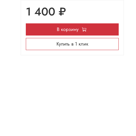
1 400 ₽
В корзину
Купить в 1 клик