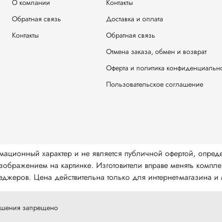
О компании
Контакты
Обратная связь
Доставка и оплата
Контакты
Обратная связь
Отмена заказа, обмен и возврат
Оферта и политика конфиденциальн
Пользовательское соглашение
мационный характер и не является публичной офертой, опред
ображением на картинке. Изготовители вправе менять комплек
джеров. Цена действительна только для интернет-магазина и м
решения запрещено