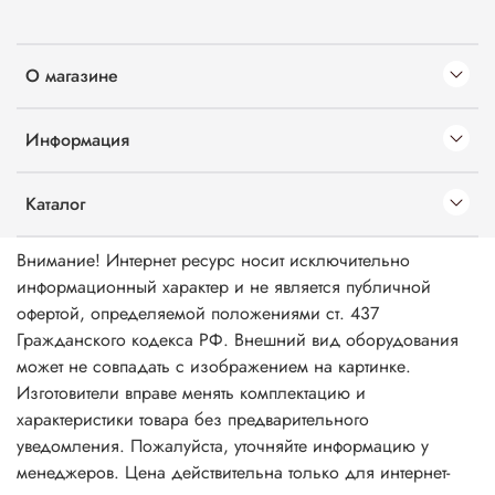
О магазине
Информация
Каталог
Внимание! Интернет ресурс носит исключительно
информационный характер и не является публичной
офертой, определяемой положениями ст. 437
Гражданского кодекса РФ. Внешний вид оборудования
может не совпадать с изображением на картинке.
Изготовители вправе менять комплектацию и
характеристики товара без предварительного
уведомления. Пожалуйста, уточняйте информацию у
менеджеров. Цена действительна только для интернет-