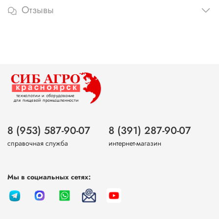
Отзывы
8 (953) 587-90-07
8 (391) 287-90-07
справочная служба
интернет-магазин
Мы в социальных сетях: