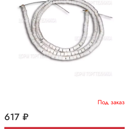
Под заказ
617 ₽