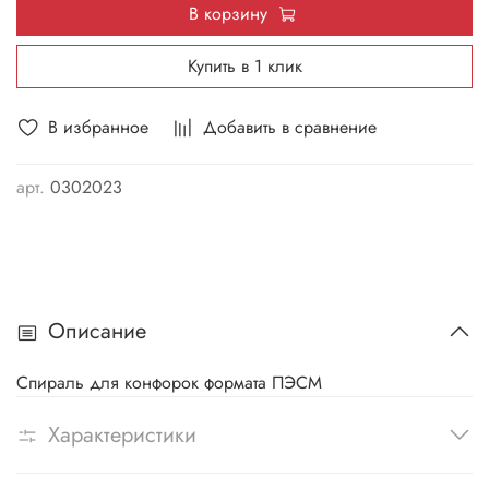
В корзину
Купить в 1 клик
В избранное
Добавить в сравнение
арт.
0302023
Описание
Спираль для конфорок формата ПЭСМ
Характеристики