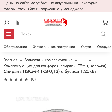
Цены на сайте могут быть не актуальны на некоторые
товары. Уточняйте информацию у менеджера.
Оборудование
Запчасти и комплектующие
Услуги
Оборудо
Главная
Запчасти и комплектующие
...
Комплектующие для конфорок (спирали, ТЭНы, колодки)
Спираль ПЭСМ-4 (КЭ-0,12) с бусами 1,25кВт
(0)