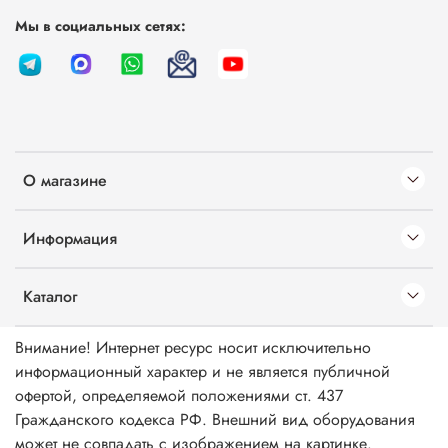
Мы в социальных сетях:
О магазине
Информация
Каталог
Внимание! Интернет ресурс носит исключительно
информационный характер и не является публичной
офертой, определяемой положениями ст. 437
Гражданского кодекса РФ. Внешний вид оборудования
может не совпадать с изображением на картинке.