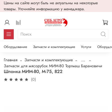
Цены на сайте могут быть не актуальны на некоторые
товары. Уточняйте информацию у менеджера.
Оборудование
Запчасти и комплектующие
Услуги
Оборудо
Главная
Запчасти и комплектующие
...
Запчасти для мясорубок МИМ-80 Торгмаш Барановичи
Шпонка МИМ-80, М-75, 822
(0)