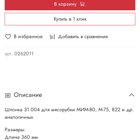
В корзину
Купить в 1 клик
В избранное
Добавить в сравнение
арт.
0262011
Описание
Шпонка 31.004 для мясорубки МИМ-80, М-75, 822 и др.
аналогичных
Размеры:
Длина 360 мм