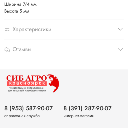
Ширина 7/4 мм
Высота 5 мм
Характеристики
Отзывы
8 (953) 587-90-07
8 (391) 287-90-07
справочная служба
интернет-магазин