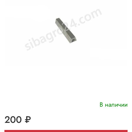
В наличии
200 ₽