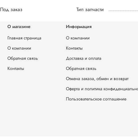
Под заказ
Тип запчасти
О магазине
Информация
Главная страница
О компании
О компании
Контакты
Обратная связь
Доставка и оплата
Контакты
Обратная связь
Отмена заказа, обмен и возврат
Оферта и политика конфиденциальн
Пользовательское соглашение