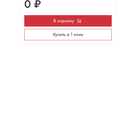
0 ₽
В корзину
Купить в 1 клик