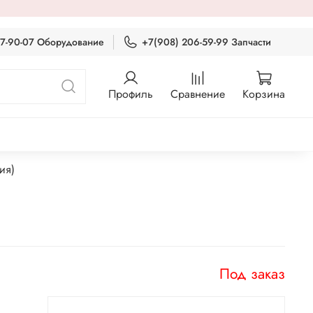
87-90-07 Оборудование
+7(908) 206-59-99 Запчасти
Профиль
Сравнение
Корзина
ия)
Под заказ