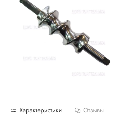
Характеристики
Отзывы