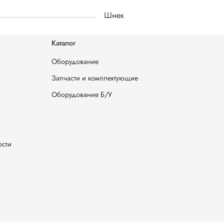
Шнек
Каталог
Оборудование
Запчасти и комплектующие
Оборудование Б/У
ости