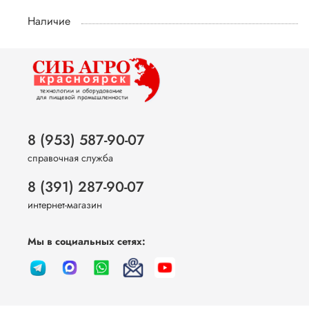
Наличие
8 (953) 587-90-07
справочная служба
8 (391) 287-90-07
интернет-магазин
Мы в социальных сетях: