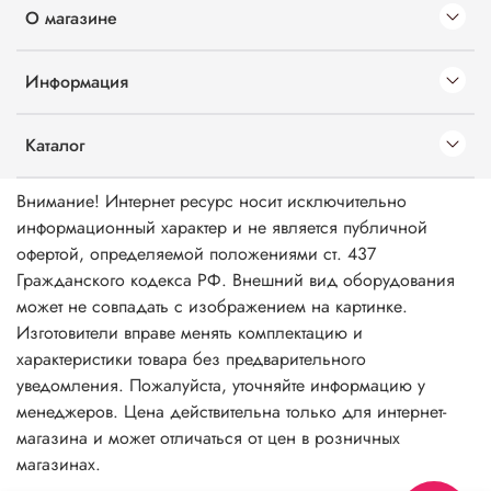
О магазине
Информация
Каталог
Внимание! Интернет ресурс носит исключительно
информационный характер и не является публичной
офертой, определяемой положениями ст. 437
Гражданского кодекса РФ. Внешний вид оборудования
может не совпадать с изображением на картинке.
Изготовители вправе менять комплектацию и
характеристики товара без предварительного
уведомления. Пожалуйста, уточняйте информацию у
менеджеров. Цена действительна только для интернет-
магазина и может отличаться от цен в розничных
магазинах.