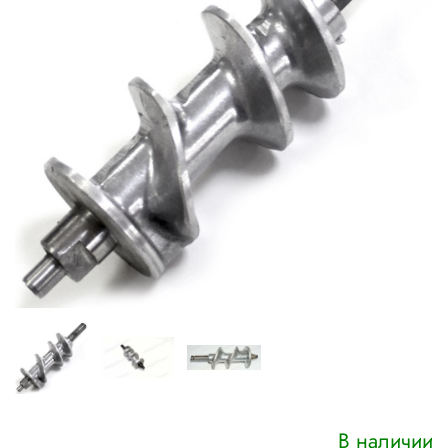
В наличии