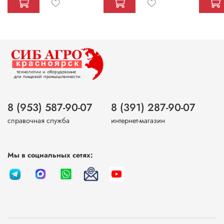
8 (953) 587-90-07
8 (391) 287-90-07
справочная служба
интернет-магазин
Мы в социальных сетях: