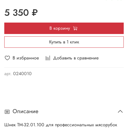
5 350 ₽
В корзину
Купить в 1 клик
В избранное
Добавить в сравнение
арт.
0240010
Описание
Шнек ТМ-32.01.100 для профессиональных мясорубок