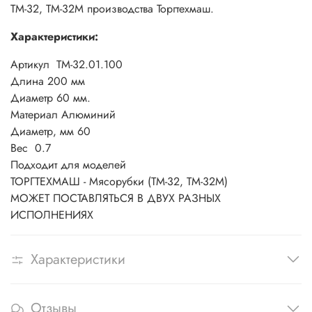
ТМ-32, ТМ-32М производства Торгтехмаш.
Характеристики:
Артикул
ТМ-32.01.100
Длина 200 мм
Диаметр 60 мм.
Материал
Алюминий
Диаметр, мм
60
Вес
0.7
Подходит для моделей
ТОРГТЕХМАШ - Мясорубки (ТМ-32, ТМ-32М)
МОЖЕТ ПОСТАВЛЯТЬСЯ В ДВУХ РАЗНЫХ
ИСПОЛНЕНИЯХ
Характеристики
Отзывы