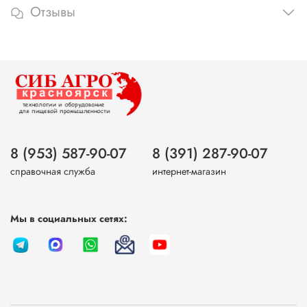
Отзывы
8 (953) 587-90-07
8 (391) 287-90-07
справочная служба
интернет-магазин
Мы в социальных сетях: