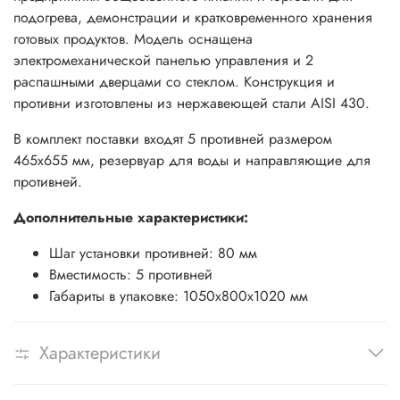
подогрева, демонстрации и кратковременного хранения
готовых продуктов. Модель оснащена
электромеханической панелью управления и 2
распашными дверцами со стеклом. Конструкция и
противни изготовлены из нержавеющей стали AISI 430.
В комплект поставки входят 5 противней размером
465x655 мм, резервуар для воды и направляющие для
противней.
Дополнительные характеристики:
Шаг установки противней: 80 мм
Вместимость: 5 противней
Габариты в упаковке: 1050x800x1020 мм
Характеристики