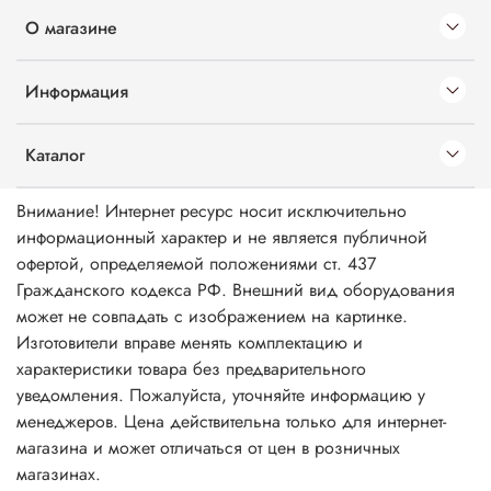
О магазине
Информация
Каталог
Внимание! Интернет ресурс носит исключительно
информационный характер и не является публичной
офертой, определяемой положениями ст. 437
Гражданского кодекса РФ. Внешний вид оборудования
может не совпадать с изображением на картинке.
Изготовители вправе менять комплектацию и
характеристики товара без предварительного
уведомления. Пожалуйста, уточняйте информацию у
менеджеров. Цена действительна только для интернет-
магазина и может отличаться от цен в розничных
магазинах.