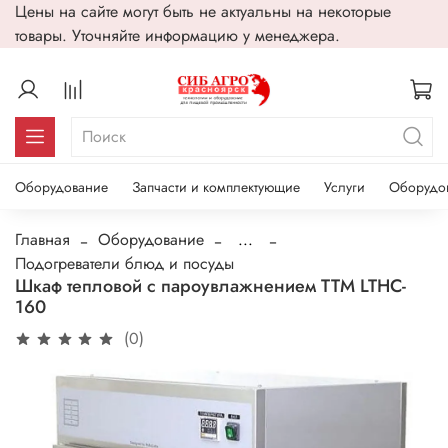
Цены на сайте могут быть не актуальны на некоторые
товары. Уточняйте информацию у менеджера.
Оборудование
Запчасти и комплектующие
Услуги
Оборудо
Главная
Оборудование
...
Подогреватели блюд и посуды
Шкаф тепловой с пароувлажнением ТТМ LTHC-
160
(0)