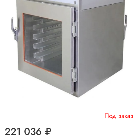
Под заказ
221 036 ₽