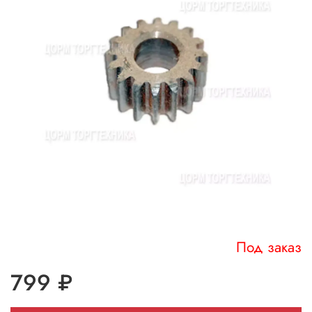
Под заказ
799 ₽