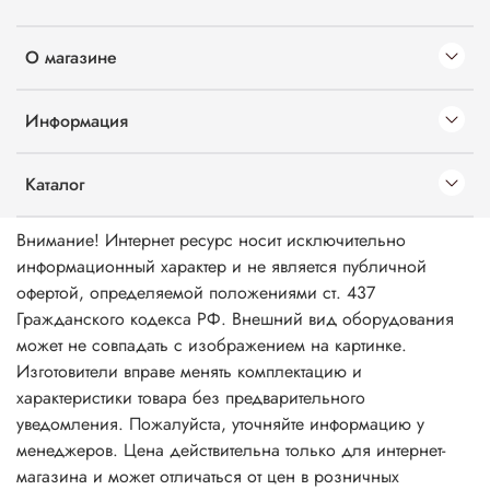
О магазине
Информация
Каталог
Внимание! Интернет ресурс носит исключительно
информационный характер и не является публичной
офертой, определяемой положениями ст. 437
Гражданского кодекса РФ. Внешний вид оборудования
может не совпадать с изображением на картинке.
Изготовители вправе менять комплектацию и
характеристики товара без предварительного
уведомления. Пожалуйста, уточняйте информацию у
менеджеров. Цена действительна только для интернет-
магазина и может отличаться от цен в розничных