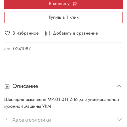
В корзину
Купить в 1 клик
В избранное
Добавить в сравнение
арт.
0241087
Описание
Шестерня рыхлителя МР.01.011 Z-16 для универсальной
кухонной машины УКМ
Характеристики