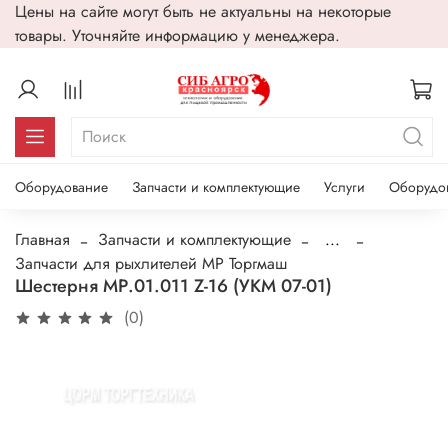
Цены на сайте могут быть не актуальны на некоторые
товары. Уточняйте информацию у менеджера.
Оборудование
Запчасти и комплектующие
Услуги
Оборудо
Главная
Запчасти и комплектующие
...
Запчасти для рыхлителей МР Торгмаш
Шестерня МР.01.011 Z-16 (УКМ 07-01)
(0)