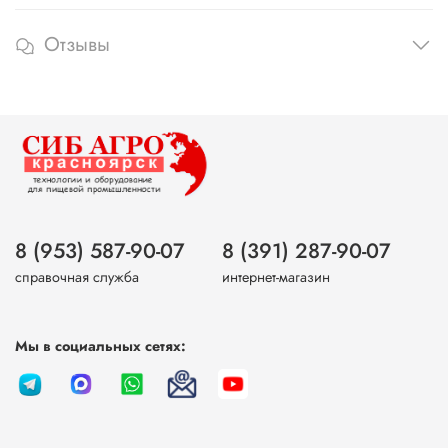
Отзывы
8 (953) 587-90-07
8 (391) 287-90-07
справочная служба
интернет-магазин
Мы в социальных сетях: