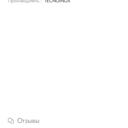
Производитель.:
TECNOINOX
Отзывы