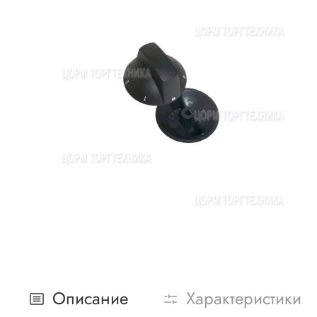
Описание
Характеристики