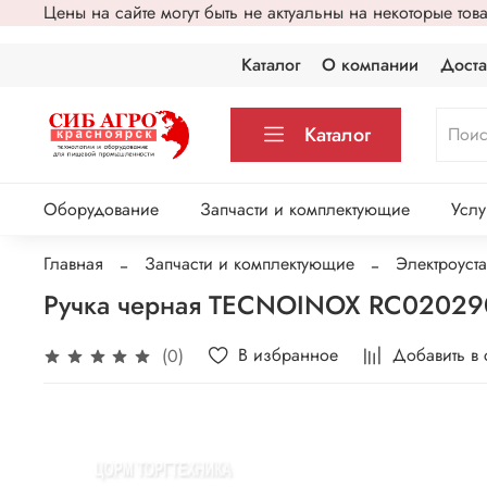
Цены на сайте могут быть не актуальны на некоторые то
Каталог
О компании
Доста
Каталог
Оборудование
Запчасти и комплектующие
Услу
Главная
Запчасти и комплектующие
Электроуст
Ручка черная TECNOINOX RC0202
В избранное
Добавить в
(0)