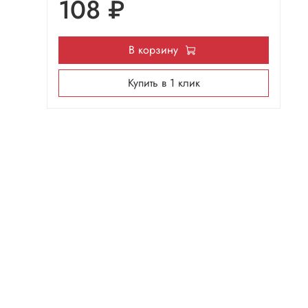
108 ₽
В корзину
Купить в 1 клик