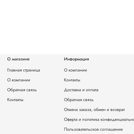
О магазине
Информация
Главная страница
О компании
О компании
Контакты
Обратная связь
Доставка и оплата
Контакты
Обратная связь
Отмена заказа, обмен и возврат
Оферта и политика конфиденциальн
Пользовательское соглашение