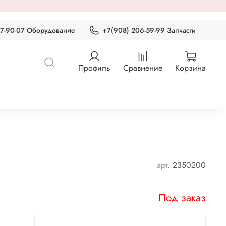
87-90-07 Оборудование
+7(908) 206-59-99 Запчасти
Профиль
Сравнение
Корзина
арт.
2350200
Под заказ