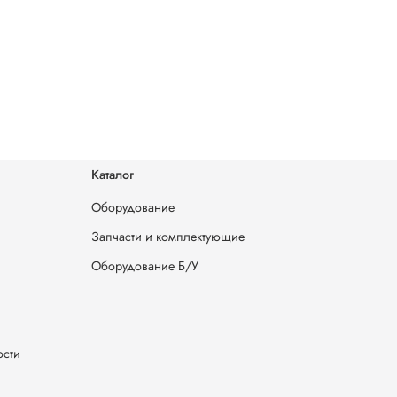
Каталог
Оборудование
Запчасти и комплектующие
Оборудование Б/У
ости