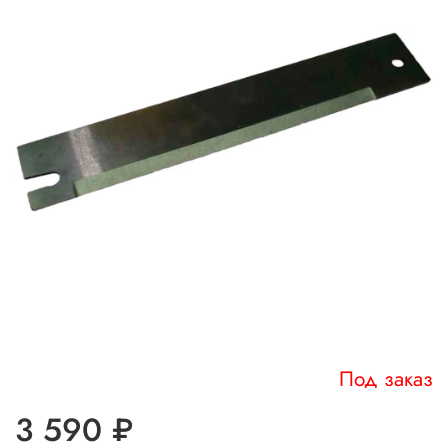
Под заказ
3 590 ₽