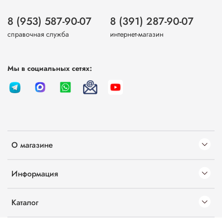
8 (953) 587-90-07
8 (391) 287-90-07
справочная служба
интернет-магазин
Мы в социальных сетях:
О магазине
Информация
Каталог