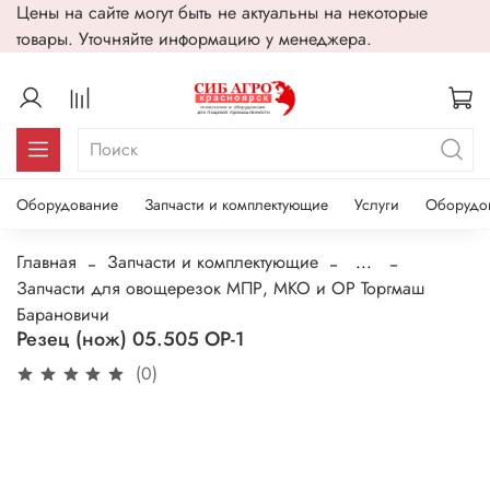
Цены на сайте могут быть не актуальны на некоторые
товары. Уточняйте информацию у менеджера.
Оборудование
Запчасти и комплектующие
Услуги
Оборудо
Главная
Запчасти и комплектующие
...
Запчасти для овощерезок МПР, МКО и ОР Торгмаш
Барановичи
Резец (нож) 05.505 ОР-1
(0)