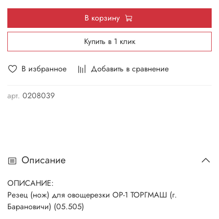
В корзину
Купить в 1 клик
В избранное
Добавить в сравнение
арт.
0208039
Описание
ОПИСАНИЕ:
Резец (нож) для овощерезки ОР-1 ТОРГМАШ (г.
Барановичи) (05.505)