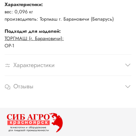
Характеристики:
вес: 0,096 кг
производитель: Торгмаш г. Барановичи (Беларусь)
Подходит для моделей:
ТОРГМАШ (г. Барановичи):
ОР-1
Характеристики
Отзывы