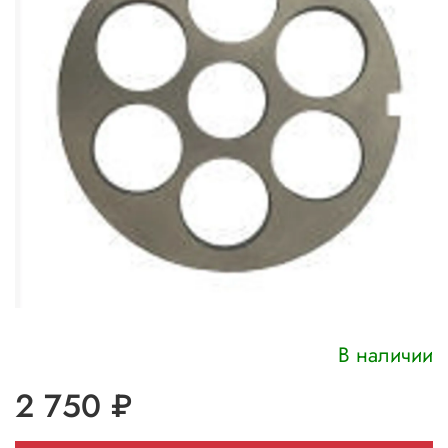
В наличии
2 750 ₽