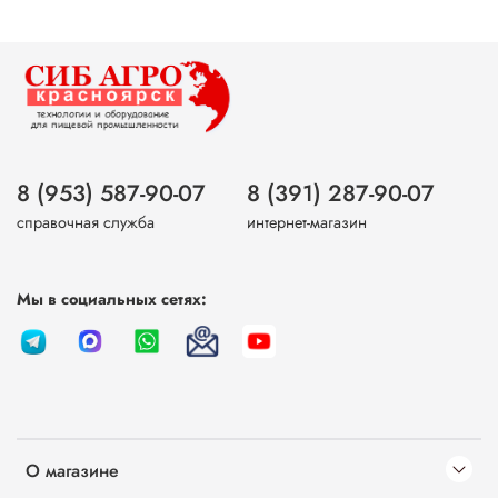
8 (953) 587-90-07
8 (391) 287-90-07
справочная служба
интернет-магазин
Мы в социальных сетях:
О магазине