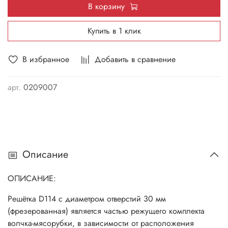
В корзину
Купить в 1 клик
В избранное
Добавить в сравнение
арт.
0209007
Описание
ОПИСАНИЕ:
Решётка D114 с диаметром отверстий 30 мм
(фрезерованная) является частью режущего комплекта
волчка-мясорубки, в зависимости от расположения