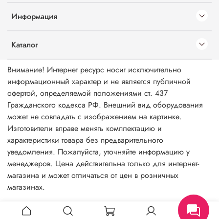
Информация
Каталог
Внимание! Интернет ресурс носит исключительно
информационный характер и не является публичной
офертой, определяемой положениями ст. 437
Гражданского кодекса РФ. Внешний вид оборудования
может не совпадать с изображением на картинке.
Изготовители вправе менять комплектацию и
характеристики товара без предварительного
уведомления. Пожалуйста, уточняйте информацию у
менеджеров. Цена действительна только для интернет-
магазина и может отличаться от цен в розничных
магазинах.