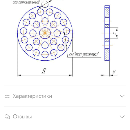
Характеристики
Отзывы