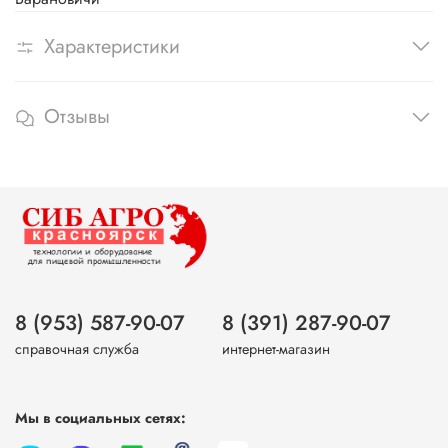
Характеристики
Отзывы
8 (953) 587-90-07
8 (391) 287-90-07
справочная служба
интернет-магазин
Мы в социальных сетях: