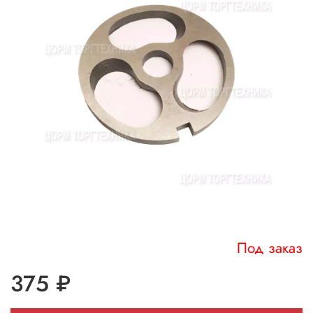
Под заказ
375 ₽