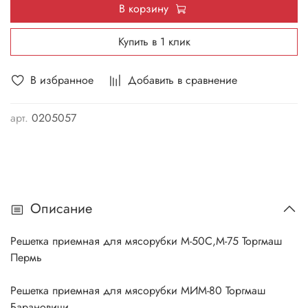
В корзину
Купить в 1 клик
В избранное
Добавить в сравнение
арт.
0205057
Описание
Решетка приемная для мясорубки М-50С,М-75 Торгмаш
Пермь
Решетка приемная для мясорубки МИМ-80 Торгмаш
Барановичи