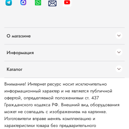
О магазине
Информация
Каталог
Внимание! Интернет ресурс носит исключительно
информационный характер и не является публичной
офертой, определяемой положениями ст. 437
Гражданского кодекса РФ. Внешний вид оборудования
может не совпадать с изображением на картинке.
Изготовители вправе менять комплектацию и
характеристики товара без предварительного