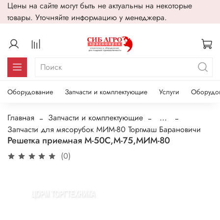
Цены на сайте могут быть не актуальны на некоторые
товары. Уточняйте информацию у менеджера.
Оборудование
Запчасти и комплектующие
Услуги
Оборудо
Главная
Запчасти и комплектующие
...
Запчасти для мясорубок МИМ-80 Торгмаш Барановичи
Решетка приемная М-50С,М-75,МИМ-80
(0)