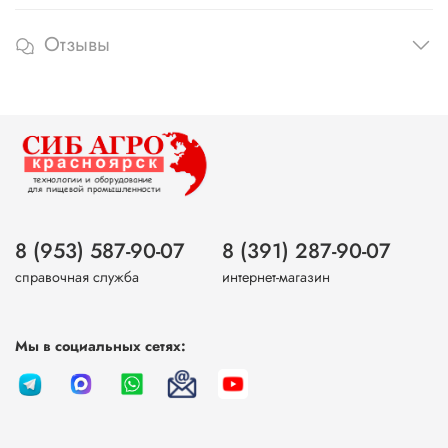
Отзывы
8 (953) 587-90-07
8 (391) 287-90-07
справочная служба
интернет-магазин
Мы в социальных сетях: