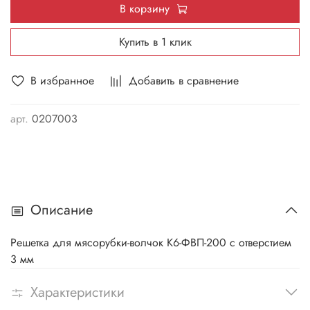
В корзину
Купить в 1 клик
В избранное
Добавить в сравнение
арт.
0207003
Описание
Решетка для мясорубки-волчок К6-ФВП-200 с отверстием
3 мм
Характеристики