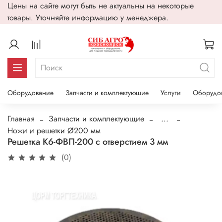
Цены на сайте могут быть не актуальны на некоторые
товары. Уточняйте информацию у менеджера.
Оборудование
Запчасти и комплектующие
Услуги
Оборудо
Главная
Запчасти и комплектующие
...
Ножи и решетки Ø200 мм
Решетка К6-ФВП-200 с отверстием 3 мм
(0)