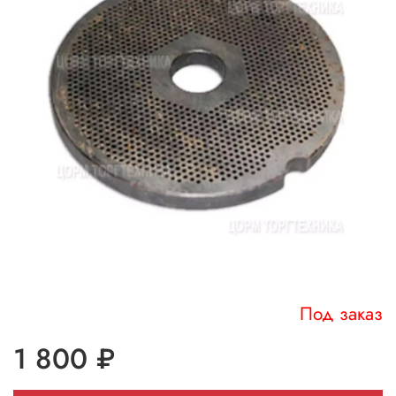
Под заказ
1 800 ₽