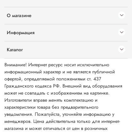
О магазине
Информация
Каталог
Внимание! Интернет ресурс носит исключительно
информационный характер и не является публичной
офертой, определяемой положениями ст. 437
Гражданского кодекса РФ. Внешний вид оборудования
может не совпадать с изображением на картинке.
Изготовители вправе менять комплектацию и
характеристики товара без предварительного
уведомления. Пожалуйста, уточняйте информацию у
менеджеров. Цена действительна только для интернет-
магазина и может отличаться от цен в розничных